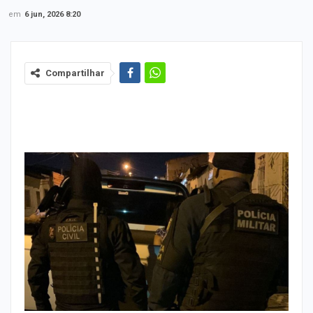
em
6 jun, 2026 8:20
Compartilhar