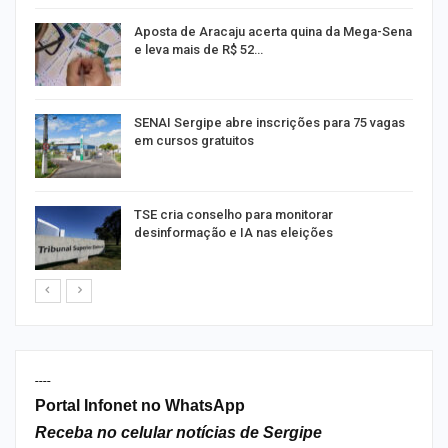
Aposta de Aracaju acerta quina da Mega-Sena
e leva mais de R$ 52…
or
SENAI Sergipe abre inscrições para 75 vagas
em cursos gratuitos
TSE cria conselho para monitorar
desinformação e IA nas eleições
----
Portal Infonet no WhatsApp
Receba no celular notícias de Sergipe