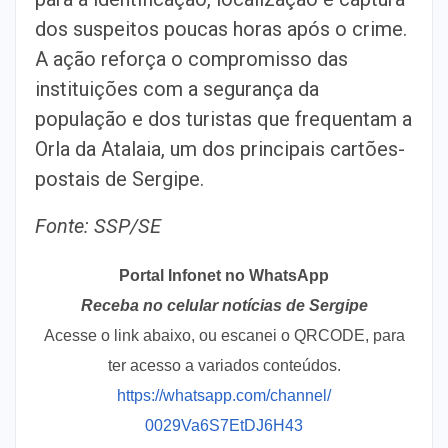
dos suspeitos poucas horas após o crime.
A ação reforça o compromisso das
instituições com a segurança da
população e dos turistas que frequentam a
Orla da Atalaia, um dos principais cartões-
postais de Sergipe.
Fonte: SSP/SE
Portal Infonet no WhatsApp
Receba no celular notícias de Sergipe
Acesse o link abaixo, ou escanei o QRCODE, para
ter acesso a variados conteúdos.
https://whatsapp.com/channel/
0029Va6S7EtDJ6H43