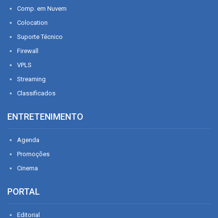
Comp. em Nuvem
Colocation
Suporte Técnico
Firewall
VPLS
Streaming
Classificados
ENTRETENIMENTO
Agenda
Promoções
Cinema
PORTAL
Editorial