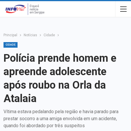
Principal
Notícias
Cidade
CIDADE
Polícia prende homem e
apreende adolescente
após roubo na Orla da
Atalaia
Vítima estava pedalando pela região e havia parado para
prestar socorro a uma amiga envolvida em um acidente,
quando foi abordado por três suspeitos