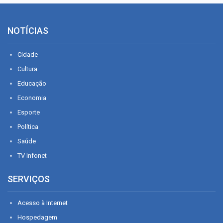
NOTÍCIAS
Cidade
Cultura
Educação
Economia
Esporte
Política
Saúde
TV Infonet
SERVIÇOS
Acesso à Internet
Hospedagem