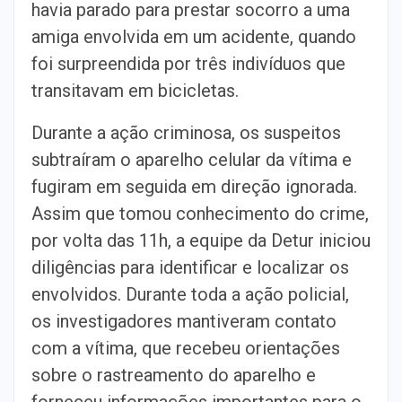
havia parado para prestar socorro a uma
amiga envolvida em um acidente, quando
foi surpreendida por três indivíduos que
transitavam em bicicletas.
Durante a ação criminosa, os suspeitos
subtraíram o aparelho celular da vítima e
fugiram em seguida em direção ignorada.
Assim que tomou conhecimento do crime,
por volta das 11h, a equipe da Detur iniciou
diligências para identificar e localizar os
envolvidos. Durante toda a ação policial,
os investigadores mantiveram contato
com a vítima, que recebeu orientações
sobre o rastreamento do aparelho e
forneceu informações importantes para o