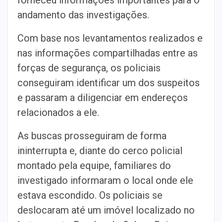
andamento das investigações.
Com base nos levantamentos realizados e
nas informações compartilhadas entre as
forças de segurança, os policiais
conseguiram identificar um dos suspeitos
e passaram a diligenciar em endereços
relacionados a ele.
As buscas prosseguiram de forma
ininterrupta e, diante do cerco policial
montado pela equipe, familiares do
investigado informaram o local onde ele
estava escondido. Os policiais se
deslocaram até um imóvel localizado no