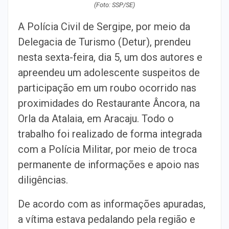
(Foto: SSP/SE)
A Polícia Civil de Sergipe, por meio da
Delegacia de Turismo (Detur), prendeu
nesta sexta-feira, dia 5, um dos autores e
apreendeu um adolescente suspeitos de
participação em um roubo ocorrido nas
proximidades do Restaurante Âncora, na
Orla da Atalaia, em Aracaju. Todo o
trabalho foi realizado de forma integrada
com a Polícia Militar, por meio de troca
permanente de informações e apoio nas
diligências.
De acordo com as informações apuradas,
a vítima estava pedalando pela região e