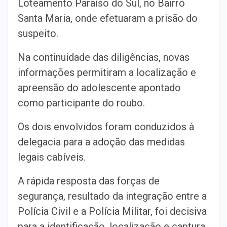
Loteamento Paraíso do Sul, no Bairro
Santa Maria, onde efetuaram a prisão do
suspeito.
Na continuidade das diligências, novas
informações permitiram a localização e
apreensão do adolescente apontado
como participante do roubo.
Os dois envolvidos foram conduzidos à
delegacia para a adoção das medidas
legais cabíveis.
A rápida resposta das forças de
segurança, resultado da integração entre a
Polícia Civil e a Polícia Militar, foi decisiva
para a identificação, localização e captura