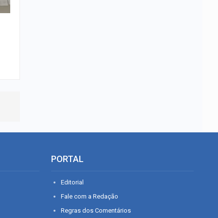
PORTAL
Editorial
Fale com a Redação
Regras dos Comentários