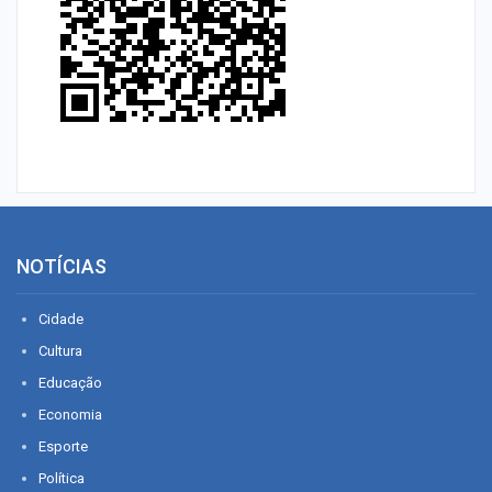
NOTÍCIAS
Cidade
Cultura
Educação
Economia
Esporte
Política