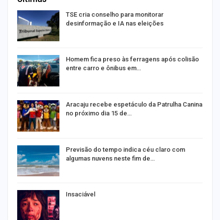
TSE cria conselho para monitorar
desinformação e IA nas eleições
Homem fica preso às ferragens após colisão
entre carro e ônibus em…
Aracaju recebe espetáculo da Patrulha Canina
no próximo dia 15 de…
Previsão do tempo indica céu claro com
algumas nuvens neste fim de…
Insaciável