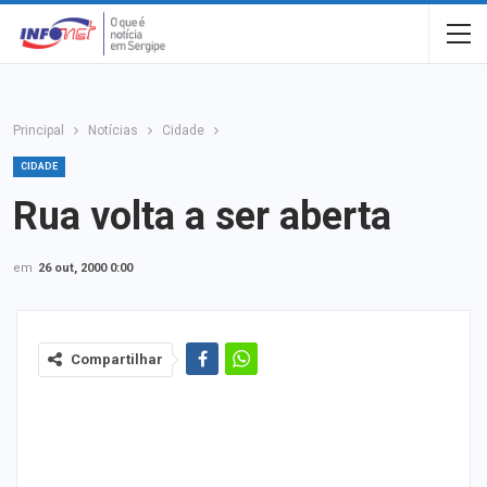
Principal
Notícias
Cidade
CIDADE
Rua volta a ser aberta
em
26 out, 2000 0:00
Compartilhar