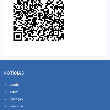
NOTÍCIAS
Cidade
Cultura
Educação
Economia