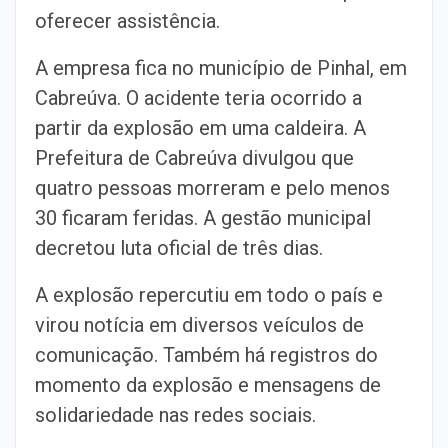
oferecer assistência.
A empresa fica no município de Pinhal, em
Cabreúva. O acidente teria ocorrido a
partir da explosão em uma caldeira. A
Prefeitura de Cabreúva divulgou que
quatro pessoas morreram e pelo menos
30 ficaram feridas. A gestão municipal
decretou luta oficial de três dias.
A explosão repercutiu em todo o país e
virou notícia em diversos veículos de
comunicação. Também há registros do
momento da explosão e mensagens de
solidariedade nas redes sociais.