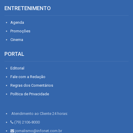
ENTRETENIMENTO
Agenda
Promoções
Cinema
PORTAL
Editorial
Fale com a Redação
Regras dos Comentários
Política de Privacidade
Atendimento ao Cliente 24 horas:
(79) 2106-8000
jornalismo@infonet.com.br