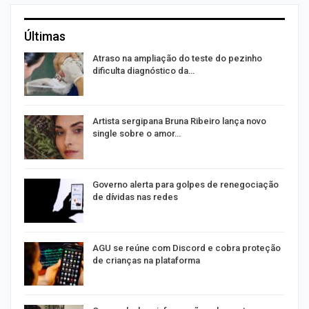
Últimas
o
Atraso na ampliação do teste do pezinho
dificulta diagnóstico da…
na
Artista sergipana Bruna Ribeiro lança novo
single sobre o amor…
Governo alerta para golpes de renegociação
de dívidas nas redes
AGU se reúne com Discord e cobra proteção
de crianças na plataforma