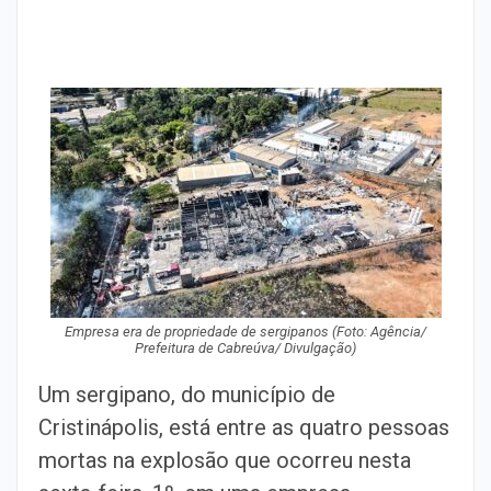
Empresa era de propriedade de sergipanos (Foto: Agência/
Prefeitura de Cabreúva/ Divulgação)
Um sergipano, do município de
Cristinápolis, está entre as quatro pessoas
mortas na explosão que ocorreu nesta