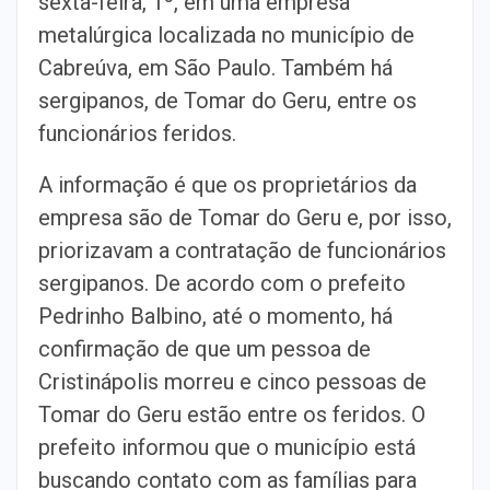
sexta-feira, 1º, em uma empresa
metalúrgica localizada no município de
Cabreúva, em São Paulo. Também há
sergipanos, de Tomar do Geru, entre os
funcionários feridos.
A informação é que os proprietários da
empresa são de Tomar do Geru e, por isso,
priorizavam a contratação de funcionários
sergipanos. De acordo com o prefeito
Pedrinho Balbino, até o momento, há
confirmação de que um pessoa de
Cristinápolis morreu e cinco pessoas de
Tomar do Geru estão entre os feridos. O
prefeito informou que o município está
buscando contato com as famílias para