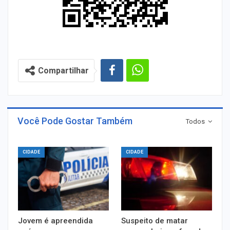
Compartilhar
Você Pode Gostar Também
Todos
CIDADE
CIDADE
Jovem é apreendida
Suspeito de matar