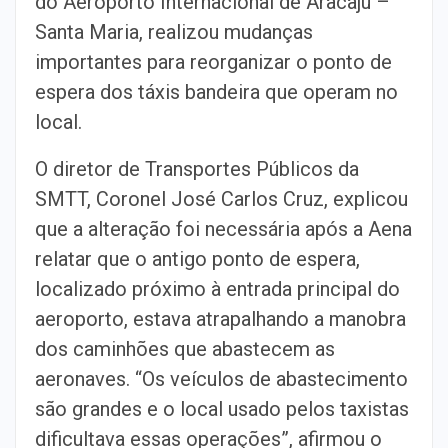
do Aeroporto Internacional de Aracaju –
Santa Maria, realizou mudanças
importantes para reorganizar o ponto de
espera dos táxis bandeira que operam no
local.
O diretor de Transportes Públicos da
SMTT, Coronel José Carlos Cruz, explicou
que a alteração foi necessária após a Aena
relatar que o antigo ponto de espera,
localizado próximo à entrada principal do
aeroporto, estava atrapalhando a manobra
dos caminhões que abastecem as
aeronaves. “Os veículos de abastecimento
são grandes e o local usado pelos taxistas
dificultava essas operações”, afirmou o