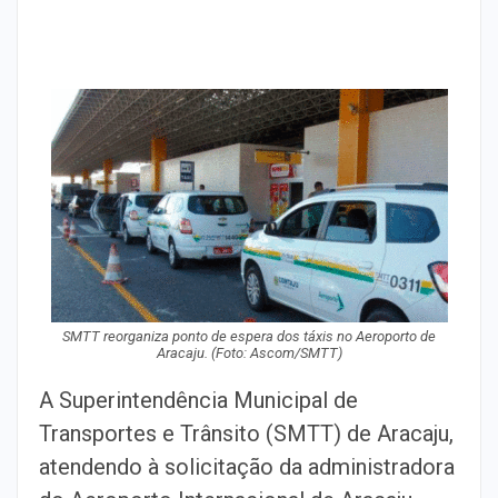
SMTT reorganiza ponto de espera dos táxis no Aeroporto de
Aracaju. (Foto: Ascom/SMTT)
A Superintendência Municipal de
Transportes e Trânsito (SMTT) de Aracaju,
atendendo à solicitação da administradora