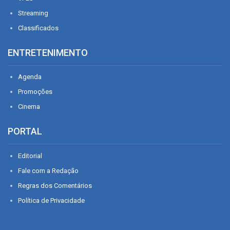
Streaming
Classificados
ENTRETENIMENTO
Agenda
Promoções
Cinema
PORTAL
Editorial
Fale com a Redação
Regras dos Comentários
Política de Privacidade