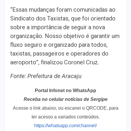
“Essas mudanças foram comunicadas ao
Sindicato dos Taxistas, que foi orientado
sobre a importância de seguir a nova
organização. Nosso objetivo é garantir um
fluxo seguro e organizado para todos,
taxistas, passageiros e operadores do
aeroporto”, finalizou Coronel Cruz.
Fonte: Prefeitura de Aracaju
Portal Infonet no WhatsApp
Receba no celular notícias de Sergipe
Acesse o link abaixo, ou escanei o QRCODE, para
ter acesso a variados conteúdos.
https://whatsapp.com/channel/