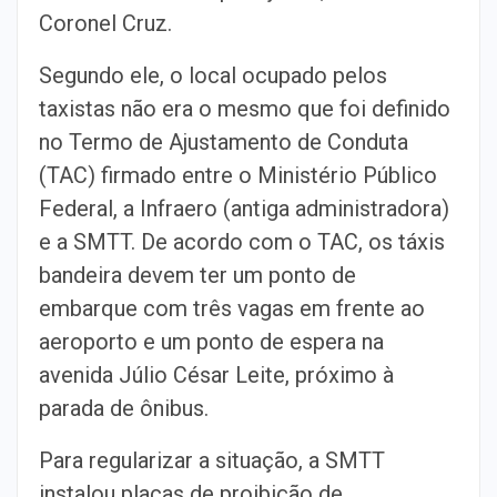
Coronel Cruz.
Segundo ele, o local ocupado pelos
taxistas não era o mesmo que foi definido
no Termo de Ajustamento de Conduta
(TAC) firmado entre o Ministério Público
Federal, a Infraero (antiga administradora)
e a SMTT. De acordo com o TAC, os táxis
bandeira devem ter um ponto de
embarque com três vagas em frente ao
aeroporto e um ponto de espera na
avenida Júlio César Leite, próximo à
parada de ônibus.
Para regularizar a situação, a SMTT
instalou placas de proibição de