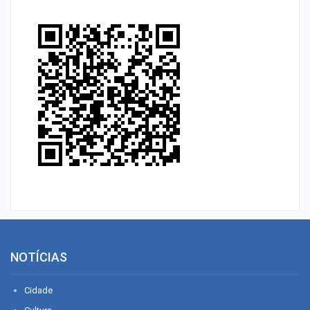
NOTÍCIAS
Cidade