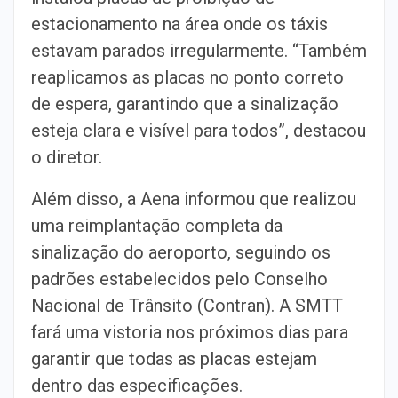
estacionamento na área onde os táxis
estavam parados irregularmente. “Também
reaplicamos as placas no ponto correto
de espera, garantindo que a sinalização
esteja clara e visível para todos”, destacou
o diretor.
Além disso, a Aena informou que realizou
uma reimplantação completa da
sinalização do aeroporto, seguindo os
padrões estabelecidos pelo Conselho
Nacional de Trânsito (Contran). A SMTT
fará uma vistoria nos próximos dias para
garantir que todas as placas estejam
dentro das especificações.