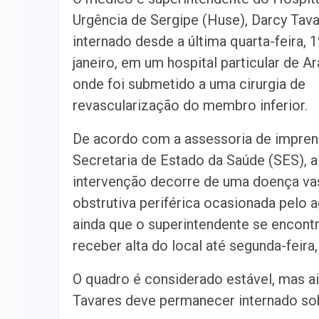
Urgência de Sergipe (Huse), Darcy Tava
internado desde a última quarta-feira, 1
janeiro, em um hospital particular de Ar
onde foi submetido a uma cirurgia de
revascularização do membro inferior.
De acordo com a assessoria de impren
Secretaria de Estado da Saúde (SES), a
intervenção decorre de uma doença va
obstrutiva periférica ocasionada pelo 
ainda que o superintendente se encontr
receber alta do local até segunda-feira,
O quadro é considerado estável, mas ai
Tavares deve permanecer internado so