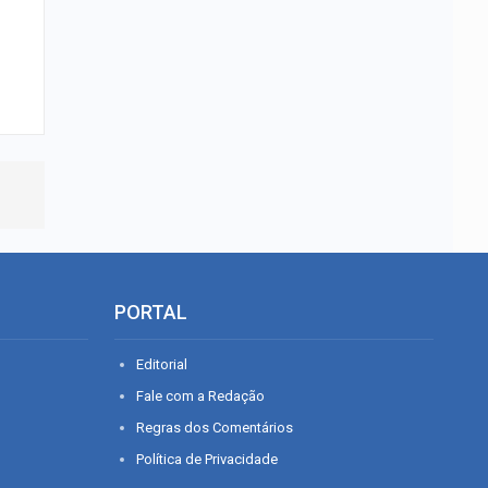
PORTAL
Editorial
Fale com a Redação
Regras dos Comentários
Política de Privacidade