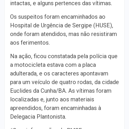
intactas, e alguns pertences das vítimas.
Os suspeitos foram encaminhados ao
Hospital de Urgência de Sergipe (HUSE),
onde foram atendidos, mas não resistiram
aos ferimentos.
Na ação, ficou constatada pela polícia que
a motocicleta estava com a placa
adulterada, e os caracteres apontavam
para um veículo de quatro rodas, da cidade
Euclides da Cunha/BA. As vítimas foram
localizadas e, junto aos materiais
apreendidos, foram encaminhadas à
Delegacia Plantonista.