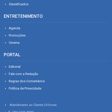
Classificados
ENTRETENIMENTO
Agenda
Promoções
Cinema
PORTAL
Editorial
Fale com a Redação
Regras dos Comentários
Política de Privacidade
Atendimento ao Cliente 24 horas: