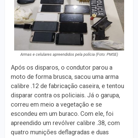
Armas e celulares apreendidos pela polícia (Foto: PMSE)
Após os disparos, o condutor parou a
moto de forma brusca, sacou uma arma
calibre .12 de fabricação caseira, e tentou
disparar contra os policiais. Já o garupa,
correu em meio a vegetação e se
escondeu em um buraco. Com ele, foi
apreendido um revólver calibre .38, com
quatro munições deflagradas e duas