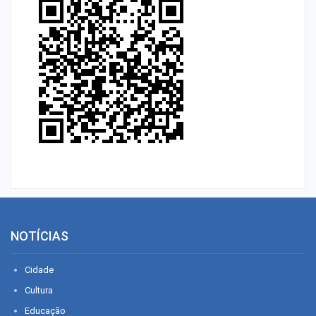
NOTÍCIAS
Cidade
Cultura
Educação