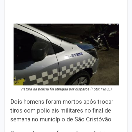
Viatura da polícia foi atingida por disparos (Foto: PMSE)
Dois homens foram mortos após trocar
tiros com policiais militares no final de
semana no município de São Cristóvão.