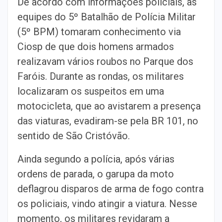
De acordo com informações policiais, as
equipes do 5º Batalhão de Polícia Militar
(5º BPM) tomaram conhecimento via
Ciosp de que dois homens armados
realizavam vários roubos no Parque dos
Faróis. Durante as rondas, os militares
localizaram os suspeitos em uma
motocicleta, que ao avistarem a presença
das viaturas, evadiram-se pela BR 101, no
sentido de São Cristóvão.
Ainda segundo a polícia, após várias
ordens de parada, o garupa da moto
deflagrou disparos de arma de fogo contra
os policiais, vindo atingir a viatura. Nesse
momento, os militares revidaram a