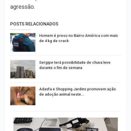
agressão.
POSTS RELACIONADOS
Homem é preso no Bairro América com mais
de 4 kg de crack
Sergipe terá possibilidade de chuva leve
durante o fim de semana
Adasfa e Shopping Jardins promovem ação
de adoção animal neste…