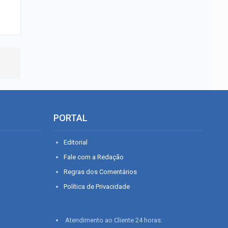
PORTAL
Editorial
Fale com a Redação
Regras dos Comentários
Política de Privacidade
Atendimento ao Cliente 24 horas: