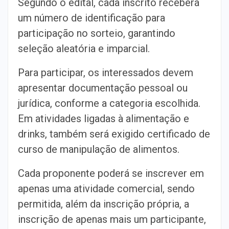
Segundo o edital, cada inscrito receberá
um número de identificação para
participação no sorteio, garantindo
seleção aleatória e imparcial.
Para participar, os interessados devem
apresentar documentação pessoal ou
jurídica, conforme a categoria escolhida.
Em atividades ligadas à alimentação e
drinks, também será exigido certificado de
curso de manipulação de alimentos.
Cada proponente poderá se inscrever em
apenas uma atividade comercial, sendo
permitida, além da inscrição própria, a
inscrição de apenas mais um participante,