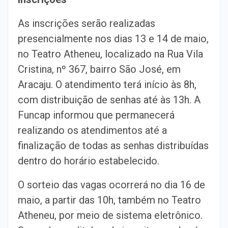
As inscrições serão realizadas
presencialmente nos dias 13 e 14 de maio,
no Teatro Atheneu, localizado na Rua Vila
Cristina, nº 367, bairro São José, em
Aracaju. O atendimento terá início às 8h,
com distribuição de senhas até às 13h. A
Funcap informou que permanecerá
realizando os atendimentos até a
finalização de todas as senhas distribuídas
dentro do horário estabelecido.
O sorteio das vagas ocorrerá no dia 16 de
maio, a partir das 10h, também no Teatro
Atheneu, por meio de sistema eletrônico.