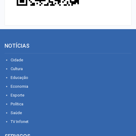
NOTÍCIAS
Cidade
Cultura
Educação
Economia
Esporte
Política
Saúde
TV Infonet