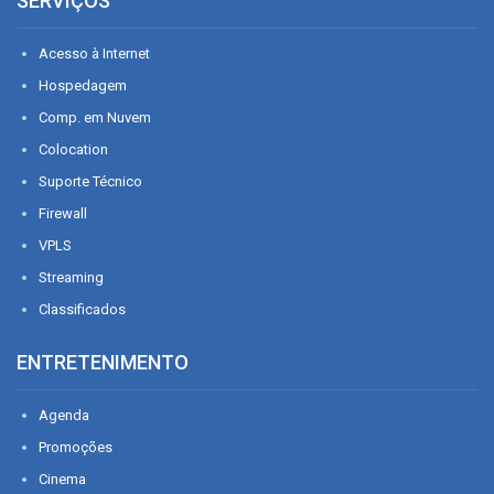
SERVIÇOS
Acesso à Internet
Hospedagem
Comp. em Nuvem
Colocation
Suporte Técnico
Firewall
VPLS
Streaming
Classificados
ENTRETENIMENTO
Agenda
Promoções
Cinema