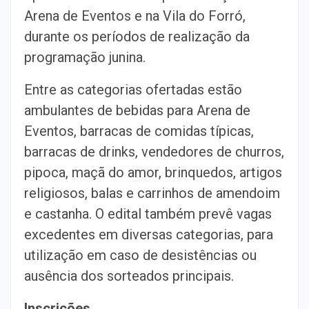
Arena de Eventos e na Vila do Forró,
durante os períodos de realização da
programação junina.
Entre as categorias ofertadas estão
ambulantes de bebidas para Arena de
Eventos, barracas de comidas típicas,
barracas de drinks, vendedores de churros,
pipoca, maçã do amor, brinquedos, artigos
religiosos, balas e carrinhos de amendoim
e castanha. O edital também prevê vagas
excedentes em diversas categorias, para
utilização em caso de desistências ou
ausência dos sorteados principais.
Inscrições