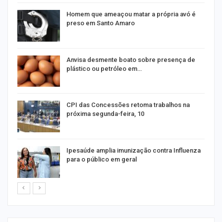
Homem que ameaçou matar a própria avó é
preso em Santo Amaro
as
Anvisa desmente boato sobre presença de
plástico ou petróleo em…
CPI das Concessões retoma trabalhos na
próxima segunda-feira, 10
Ipesaúde amplia imunização contra Influenza
para o público em geral