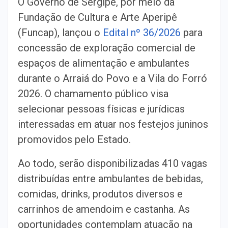
O Governo de Sergipe, por meio da
Fundação de Cultura e Arte Aperipê
(Funcap), lançou o
Edital nº 36/2026
para
concessão de exploração comercial de
espaços de alimentação e ambulantes
durante o Arraiá do Povo e a Vila do Forró
2026. O chamamento público visa
selecionar pessoas físicas e jurídicas
interessadas em atuar nos festejos juninos
promovidos pelo Estado.
Ao todo, serão disponibilizadas 410 vagas
distribuídas entre ambulantes de bebidas,
comidas, drinks, produtos diversos e
carrinhos de amendoim e castanha. As
oportunidades contemplam atuação na