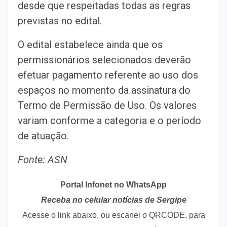
desde que respeitadas todas as regras
previstas no edital.
O edital estabelece ainda que os
permissionários selecionados deverão
efetuar pagamento referente ao uso dos
espaços no momento da assinatura do
Termo de Permissão de Uso. Os valores
variam conforme a categoria e o período
de atuação.
Fonte: ASN
Portal Infonet no WhatsApp
Receba no celular notícias de Sergipe
Acesse o link abaixo, ou escanei o QRCODE, para