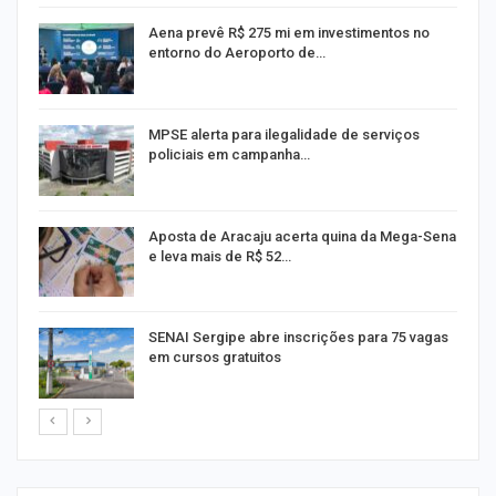
Aena prevê R$ 275 mi em investimentos no
entorno do Aeroporto de…
MPSE alerta para ilegalidade de serviços
policiais em campanha…
Aposta de Aracaju acerta quina da Mega-Sena
e leva mais de R$ 52…
or
SENAI Sergipe abre inscrições para 75 vagas
em cursos gratuitos