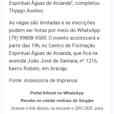
Espiritual Águas de Aruanda”, completou
Thyago Avelino.
As vagas são limitadas e as inscrições
podem ser feitas por meio do WhatsApp
(79) 99808-9500. O evento acontecerá a
partir das 19h, no Centro de Formação
Espiritual Águas de Aruanda, que fica na
avenida João José de Santana, nº 1216,
bairro Robalo, em Aracaju.
Fonte: Assessoria de Imprensa
Portal Infonet no WhatsApp
Receba no celular notícias de Sergipe
Acesse o link abaixo, ou escanei o QRCODE, para