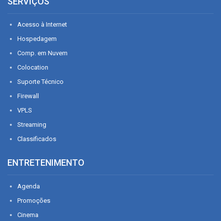
SERVIÇOS
Acesso à Internet
Hospedagem
Comp. em Nuvem
Colocation
Suporte Técnico
Firewall
VPLS
Streaming
Classificados
ENTRETENIMENTO
Agenda
Promoções
Cinema