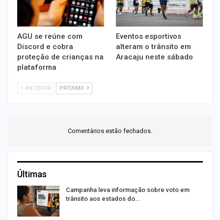
AGU se reúne com
Eventos esportivos
Discord e cobra
alteram o trânsito em
proteção de crianças na
Aracaju neste sábado
plataforma
ANTERIOR
PRÓXIMO
Comentários estão fechados.
Últimas
Campanha leva informação sobre voto em
trânsito aos estados do…