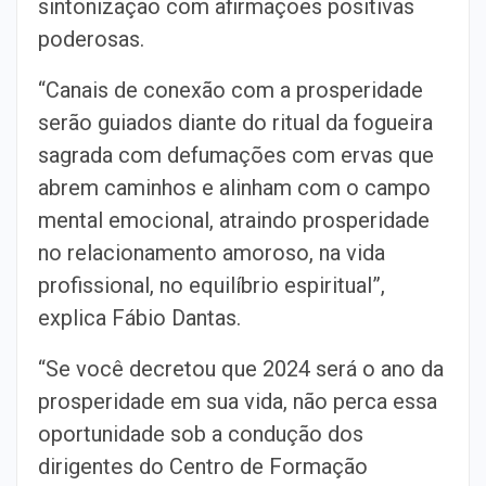
sintonização com afirmações positivas
poderosas.
“Canais de conexão com a prosperidade
serão guiados diante do ritual da fogueira
sagrada com defumações com ervas que
abrem caminhos e alinham com o campo
mental emocional, atraindo prosperidade
no relacionamento amoroso, na vida
profissional, no equilíbrio espiritual”,
explica Fábio Dantas.
“Se você decretou que 2024 será o ano da
prosperidade em sua vida, não perca essa
oportunidade sob a condução dos
dirigentes do Centro de Formação