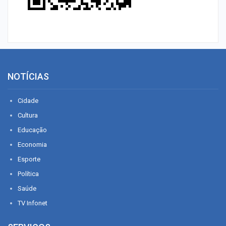
NOTÍCIAS
Cidade
Cultura
Educação
Economia
Esporte
Política
Saúde
TV Infonet