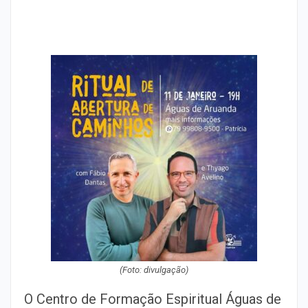
(Foto: divulgação)
O Centro de Formação Espiritual Águas de