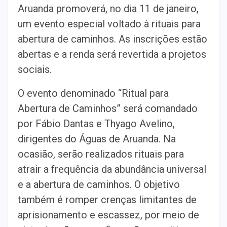
Aruanda promoverá, no dia 11 de janeiro,
um evento especial voltado à rituais para
abertura de caminhos. As inscrições estão
abertas e a renda será revertida a projetos
sociais.
O evento denominado “Ritual para
Abertura de Caminhos” será comandado
por Fábio Dantas e Thyago Avelino,
dirigentes do Águas de Aruanda. Na
ocasião, serão realizados rituais para
atrair a frequência da abundância universal
e a abertura de caminhos. O objetivo
também é romper crenças limitantes de
aprisionamento e escassez, por meio de