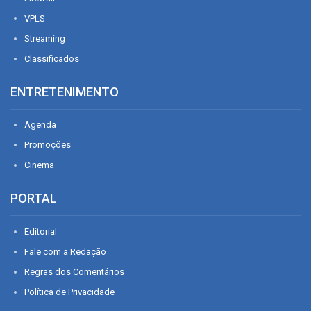
VPLS
Streaming
Classificados
ENTRETENIMENTO
Agenda
Promoções
Cinema
PORTAL
Editorial
Fale com a Redação
Regras dos Comentários
Política de Privacidade