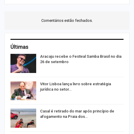
Comentários estão fechados.
Últimas
Aracaju recebe o Festival Samba Brasil no dia
26 de setembro
Vitor Lisboa lança livro sobre estratégia
jurídica no setor…
Casal é retirado do mar após princípio de
afogamento na Praia dos…