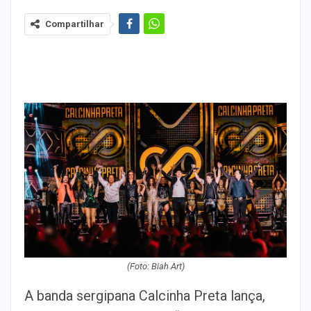
Compartilhar
(Foto: Biah Art)
A banda sergipana Calcinha Preta lança,