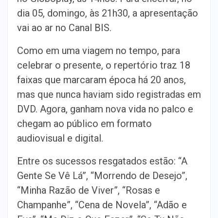
dia 05, domingo, às 21h30, a apresentação
vai ao ar no Canal BIS.
Como em uma viagem no tempo, para
celebrar o presente, o repertório traz 18
faixas que marcaram época há 20 anos,
mas que nunca haviam sido registradas em
DVD. Agora, ganham nova vida no palco e
chegam ao público em formato
audiovisual e digital.
Entre os sucessos resgatados estão: “A
Gente Se Vê Lá”, “Morrendo de Desejo”,
“Minha Razão de Viver”, “Rosas e
Champanhe”, “Cena de Novela”, “Adão e