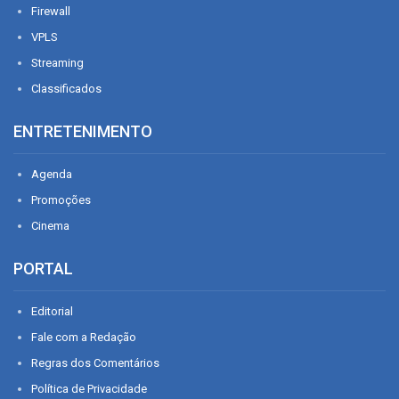
Firewall
VPLS
Streaming
Classificados
ENTRETENIMENTO
Agenda
Promoções
Cinema
PORTAL
Editorial
Fale com a Redação
Regras dos Comentários
Política de Privacidade