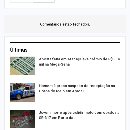
Comentários estão fechados.
Últimas
Aposta feita em Aracaju leva prêmio de R$ 114
mil na Mega-Sena
ão
Homem é preso suspeito de receptação na
Coroa do Meio em Aracaju
E
Jovem morre após colidir moto com cavalo na
SE-317 em Porto da…