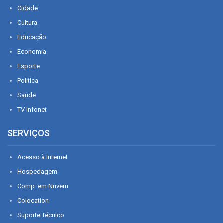
Cidade
Cultura
Educação
Economia
Esporte
Política
Saúde
TV Infonet
SERVIÇOS
Acesso à Internet
Hospedagem
Comp. em Nuvem
Colocation
Suporte Técnico