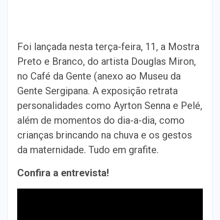
Foi lançada nesta terça-feira, 11, a Mostra
Preto e Branco, do artista Douglas Miron,
no Café da Gente (anexo ao Museu da
Gente Sergipana. A exposição retrata
personalidades como Ayrton Senna e Pelé,
além de momentos do dia-a-dia, como
crianças brincando na chuva e os gestos
da maternidade. Tudo em grafite.
Confira a entrevista!