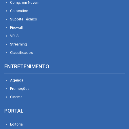
Comp. em Nuvem
Colocation
Suporte Técnico
Firewall
VPLS
Streaming
Classificados
ENTRETENIMENTO
Agenda
Promoções
Cinema
PORTAL
Editorial