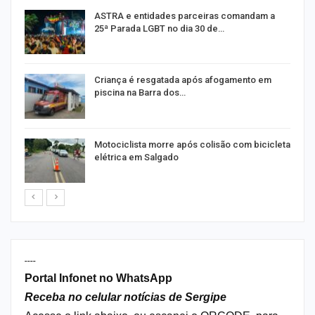
E
ASTRA e entidades parceiras comandam a
25ª Parada LGBT no dia 30 de…
Criança é resgatada após afogamento em
piscina na Barra dos…
Motociclista morre após colisão com bicicleta
elétrica em Salgado
----
Portal Infonet no WhatsApp
Receba no celular notícias de Sergipe