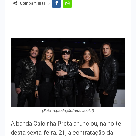
Compartilhar
(Foto: reprodução/rede social)
A banda Calcinha Preta anunciou, na noite
desta sexta-feira, 21, a contratação da