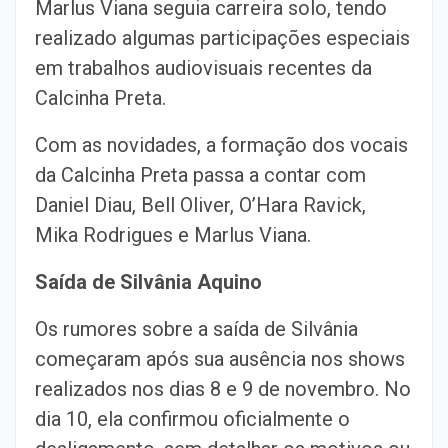
Marlus Viana seguia carreira solo, tendo
realizado algumas participações especiais
em trabalhos audiovisuais recentes da
Calcinha Preta.
Com as novidades, a formação dos vocais
da Calcinha Preta passa a contar com
Daniel Diau, Bell Oliver, O’Hara Ravick,
Mika Rodrigues e Marlus Viana.
Saída de Silvânia Aquino
Os rumores sobre a saída de Silvânia
começaram após sua ausência nos shows
realizados nos dias 8 e 9 de novembro. No
dia 10, ela confirmou oficialmente o