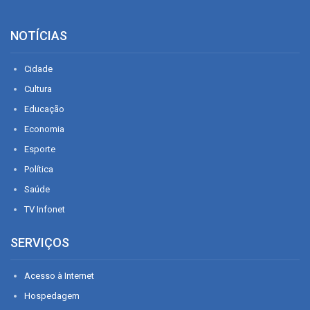
NOTÍCIAS
Cidade
Cultura
Educação
Economia
Esporte
Política
Saúde
TV Infonet
SERVIÇOS
Acesso à Internet
Hospedagem