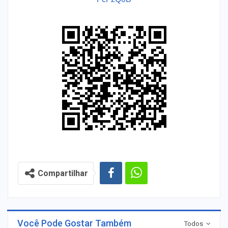
Compartilhar
Você Pode Gostar Também
Todos