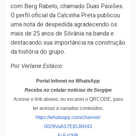
com Berg Rabelo, chamado Duas Paixões.
O perfil oficial da Calcinha Preta publicou
uma nota de despedida agradecendo os
mais de 25 anos de Silvânia na banda e
destacando sua importância na construção
da história do grupo.
Por Verlane Estácio
Portal Infonet no WhatsApp
Receba no celular notícias de Sergipe
Acesse o link abaixo, ou escanei o QRCODE, para
ter acesso a variados conteúdos.
https://whatsapp.com/channel/
0029Va6S7EtDJ6H43
FcFzQ0B