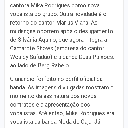
cantora Mika Rodrigues como nova
vocalista do grupo. Outra novidade é o
retorno do cantor Marlus Viana. As
mudanças ocorrem após o desligamento
de Silvânia Aquino, que agora integra a
Camarote Shows (empresa do cantor
Wesley Safadão) e a banda Duas Paixões,
ao lado de Berg Rabelo.
O anúncio foi feito no perfil oficial da
banda. As imagens divulgadas mostram o
momento da assinatura dos novos
contratos e a apresentação dos
vocalistas. Até então, Mika Rodrigues era
vocalista da banda Noda de Caju. Já