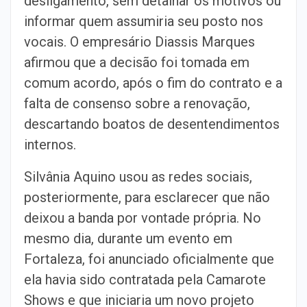
desligamento, sem detalhar os motivos ou
informar quem assumiria seu posto nos
vocais. O empresário Diassis Marques
afirmou que a decisão foi tomada em
comum acordo, após o fim do contrato e a
falta de consenso sobre a renovação,
descartando boatos de desentendimentos
internos.
Silvânia Aquino usou as redes sociais,
posteriormente, para esclarecer que não
deixou a banda por vontade própria. No
mesmo dia, durante um evento em
Fortaleza, foi anunciado oficialmente que
ela havia sido contratada pela Camarote
Shows e que iniciaria um novo projeto