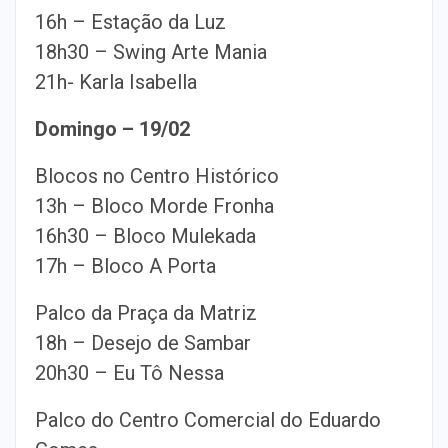
16h – Estação da Luz
18h30 – Swing Arte Mania
21h- Karla Isabella
Domingo – 19/02
Blocos no Centro Histórico
13h – Bloco Morde Fronha
16h30 – Bloco Mulekada
17h – Bloco A Porta
Palco da Praça da Matriz
18h – Desejo de Sambar
20h30 – Eu Tô Nessa
Palco do Centro Comercial do Eduardo