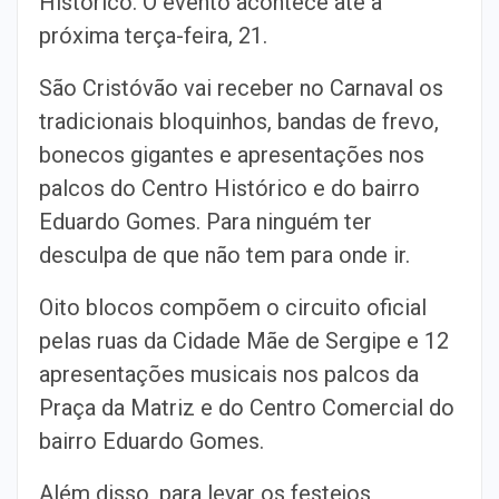
Histórico. O evento acontece até a
próxima terça-feira, 21.
São Cristóvão vai receber no Carnaval os
tradicionais bloquinhos, bandas de frevo,
bonecos gigantes e apresentações nos
palcos do Centro Histórico e do bairro
Eduardo Gomes. Para ninguém ter
desculpa de que não tem para onde ir.
Oito blocos compõem o circuito oficial
pelas ruas da Cidade Mãe de Sergipe e 12
apresentações musicais nos palcos da
Praça da Matriz e do Centro Comercial do
bairro Eduardo Gomes.
Além disso, para levar os festejos