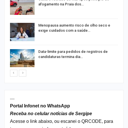
afogamento na Praia dos…
ir
Menopausa aumento risco de olho seco e
exige cuidados com a saúde…
Data-limite para pedidos de registros de
candidaturas termina dia…
----
Portal Infonet no WhatsApp
Receba no celular notícias de Sergipe
Acesse o link abaixo, ou escanei o QRCODE, para