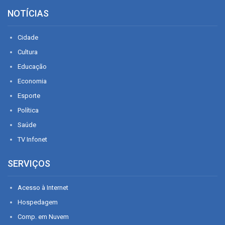
NOTÍCIAS
Cidade
Cultura
Educação
Economia
Esporte
Política
Saúde
TV Infonet
SERVIÇOS
Acesso à Internet
Hospedagem
Comp. em Nuvem