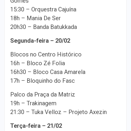
Gomes
15:30 – Orquestra Cajuína
18h – Mania De Ser
20h30 – Banda Batukkada
Segunda-feira – 20/02
Blocos no Centro Histórico
16h – Bloco Zé Folia
16h30 – Bloco Casa Amarela
17h – Bloquinho do Fasc
Palco da Praça da Matriz
19h – Trakinagem
21:30 – Tuka Velloz – Projeto Axezin
Terça-feira – 21/02