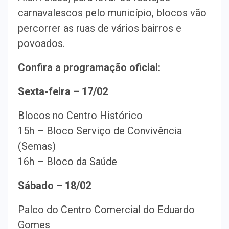
carnavalescos pelo município, blocos vão
percorrer as ruas de vários bairros e
povoados.
Confira a programação oficial:
Sexta-feira – 17/02
Blocos no Centro Histórico
15h – Bloco Serviço de Convivência
(Semas)
16h – Bloco da Saúde
Sábado – 18/02
Palco do Centro Comercial do Eduardo
Gomes