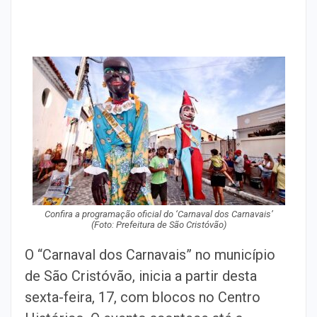
Confira a programação oficial do ‘Carnaval dos Carnavais’
(Foto: Prefeitura de São Cristóvão)
O “Carnaval dos Carnavais” no município
de São Cristóvão, inicia a partir desta
sexta-feira, 17, com blocos no Centro