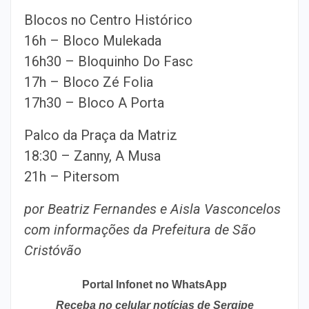
Blocos no Centro Histórico
16h – Bloco Mulekada
16h30 – Bloquinho Do Fasc
17h – Bloco Zé Folia
17h30 – Bloco A Porta
Palco da Praça da Matriz
18:30 – Zanny, A Musa
21h – Pitersom
por Beatriz Fernandes e Aisla Vasconcelos
com informações da Prefeitura de São
Cristóvão
Portal Infonet no WhatsApp
Receba no celular notícias de Sergipe