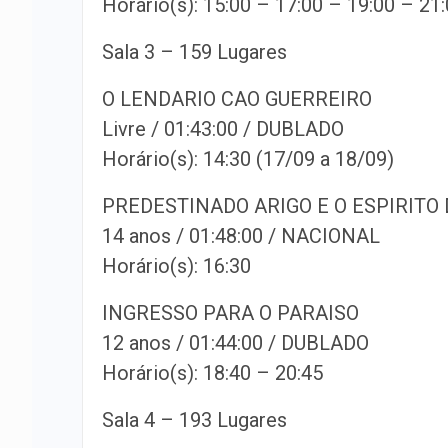
Horário(s): 15:00 – 17:00 – 19:00 – 21
Sala 3 – 159 Lugares
O LENDARIO CAO GUERREIRO
Livre / 01:43:00 / DUBLADO
Horário(s): 14:30 (17/09 a 18/09)
PREDESTINADO ARIGO E O ESPIRITO 
14 anos / 01:48:00 / NACIONAL
Horário(s): 16:30
INGRESSO PARA O PARAISO
12 anos / 01:44:00 / DUBLADO
Horário(s): 18:40 – 20:45
Sala 4 – 193 Lugares