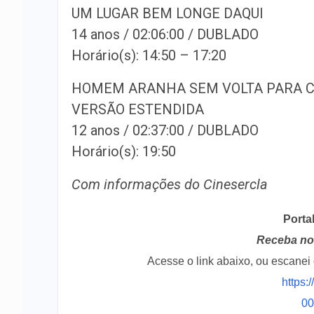
UM LUGAR BEM LONGE DAQUI
14 anos / 02:06:00 / DUBLADO
Horário(s): 14:50 – 17:20
HOMEM ARANHA SEM VOLTA PARA 
VERSÃO ESTENDIDA
12 anos / 02:37:00 / DUBLADO
Horário(s): 19:50
Com informações do Cinesercla
Porta
Receba no 
Acesse o link abaixo, ou escane
https:
0