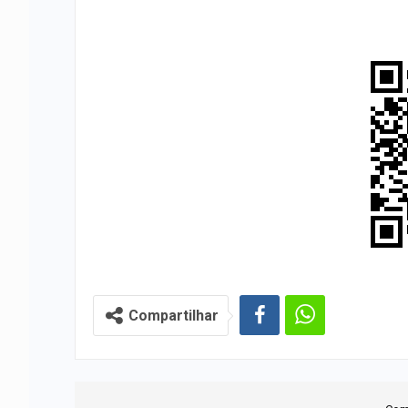
Compartilhar