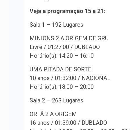
Veja a programação 15 a 21:
Sala 1 – 192 Lugares
MINIONS 2 A ORIGEM DE GRU
Livre / 01:27:00 / DUBLADO
Horário(s): 14:20 – 16:10
UMA PITADA DE SORTE
10 anos / 01:32:00 / NACIONAL
Horário(s): 18:00 – 20:00
Sala 2 – 263 Lugares
ORFÃ 2 A ORIGEM
16 anos / 01:39:00 / DUBLADO