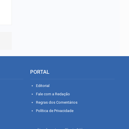
PORTAL
Editorial
Fale com a Redação
Regras dos Comentários
Política de Privacidade