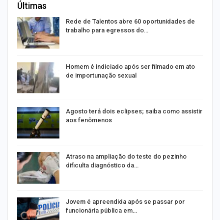
Últimas
Rede de Talentos abre 60 oportunidades de
trabalho para egressos do…
Homem é indiciado após ser filmado em ato
de importunação sexual
Agosto terá dois eclipses; saiba como assistir
aos fenômenos
Atraso na ampliação do teste do pezinho
dificulta diagnóstico da…
na
Jovem é apreendida após se passar por
funcionária pública em…