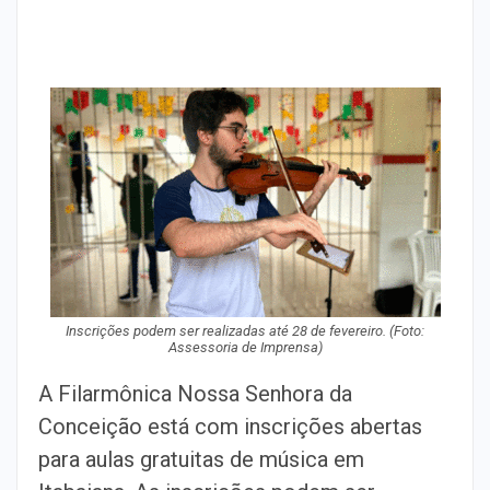
Inscrições podem ser realizadas até 28 de fevereiro. (Foto:
Assessoria de Imprensa)
A Filarmônica Nossa Senhora da
Conceição está com inscrições abertas
para aulas gratuitas de música em