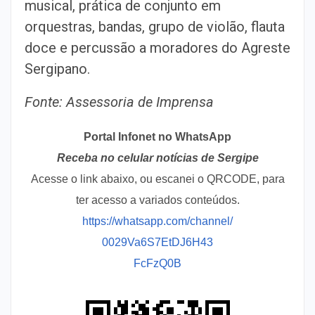
musical, prática de conjunto em
orquestras, bandas, grupo de violão, flauta
doce e percussão a moradores do Agreste
Sergipano.
Fonte: Assessoria de Imprensa
Portal Infonet no WhatsApp
Receba no celular notícias de Sergipe
Acesse o link abaixo, ou escanei o QRCODE, para
ter acesso a variados conteúdos.
https://whatsapp.com/channel/
0029Va6S7EtDJ6H43
FcFzQ0B