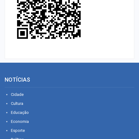
NOTÍCIAS
Cidade
Cultura
Educação
Economia
Esporte