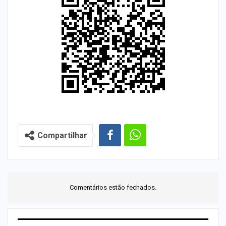
Compartilhar
Comentários estão fechados.