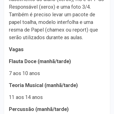
Responsável (xerox) e uma foto 3/4.
Também é preciso levar um pacote de
papel toalha, modelo interfolha e uma
resma de Papel (chamex ou report) que
serão utilizados durante as aulas.
Vagas
Flauta Doce (manhã/tarde)
7 aos 10 anos
Teoria Musical (manhã/tarde)
11 aos 14 anos
Percussão (manhã/tarde)