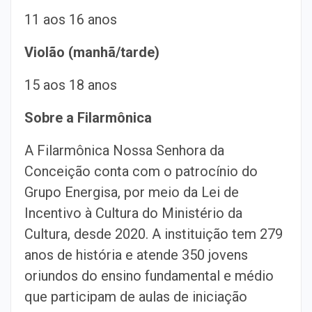
11 aos 16 anos
Violão (manhã/tarde)
15 aos 18 anos
Sobre a Filarmônica
A Filarmônica Nossa Senhora da
Conceição conta com o patrocínio do
Grupo Energisa, por meio da Lei de
Incentivo à Cultura do Ministério da
Cultura, desde 2020. A instituição tem 279
anos de história e atende 350 jovens
oriundos do ensino fundamental e médio
que participam de aulas de iniciação