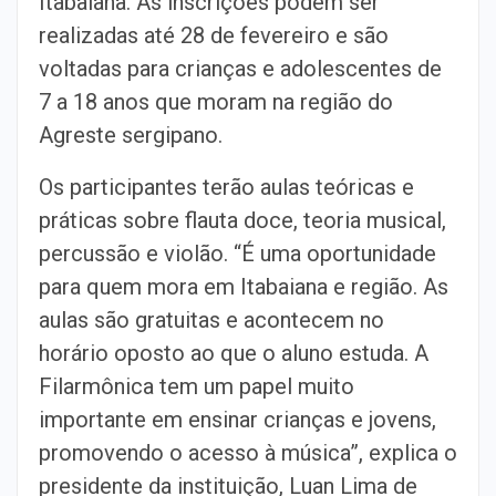
Itabaiana. As inscrições podem ser
realizadas até 28 de fevereiro e são
voltadas para crianças e adolescentes de
7 a 18 anos que moram na região do
Agreste sergipano.
Os participantes terão aulas teóricas e
práticas sobre flauta doce, teoria musical,
percussão e violão. “É uma oportunidade
para quem mora em Itabaiana e região. As
aulas são gratuitas e acontecem no
horário oposto ao que o aluno estuda. A
Filarmônica tem um papel muito
importante em ensinar crianças e jovens,
promovendo o acesso à música”, explica o
presidente da instituição, Luan Lima de