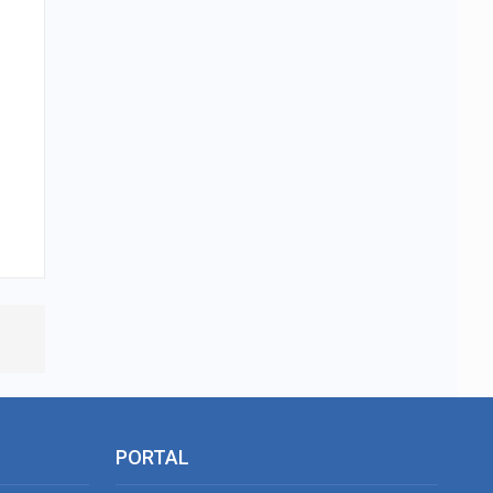
PORTAL