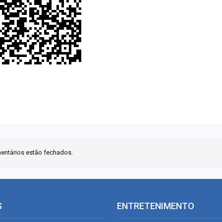
entários estão fechados.
S
ENTRETENIMENTO