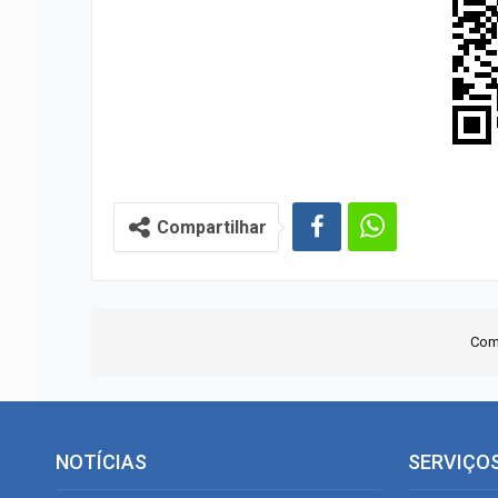
Compartilhar
Com
NOTÍCIAS
SERVIÇO