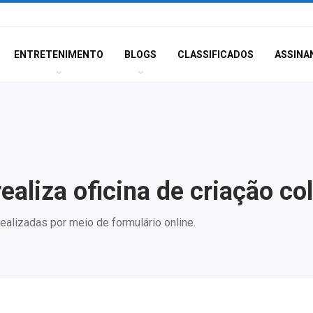
ENTRETENIMENTO
BLOGS
CLASSIFICADOS
ASSINA
realiza oficina de criação co
ealizadas por meio de formulário online.