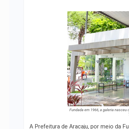
Fundada em 1966, a galeria nasceu c
A Prefeitura de Aracaju, por meio da F