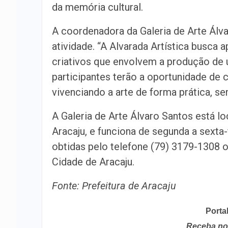
da memória cultural.
A coordenadora da Galeria de Arte Álva
atividade. “A Alvarada Artística busca 
criativos que envolvem a produção de 
participantes terão a oportunidade de 
vivenciando a arte de forma prática, sen
A Galeria de Arte Álvaro Santos está l
Aracaju, e funciona de segunda a sexta
obtidas pelo telefone (79) 3179-1308 o
Cidade de Aracaju.
Fonte: Prefeitura de Aracaju
Porta
Receba no 