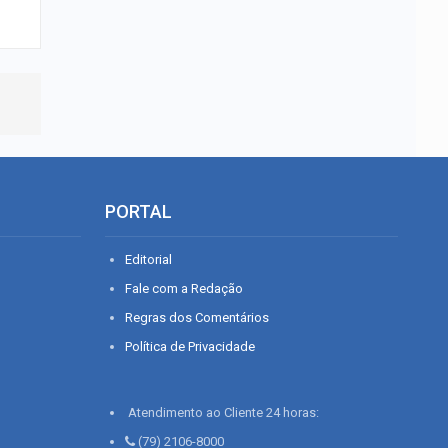
PORTAL
Editorial
Fale com a Redação
Regras dos Comentários
Política de Privacidade
Atendimento ao Cliente 24 horas:
(79) 2106-8000