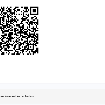
entários estão fechados.