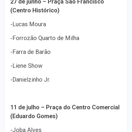
27 de junho – Praça São Francisco
(Centro Histórico)
-Lucas Moura
-Forrozão Quarto de Milha
-Farra de Barão
-Liene Show
-Danielzinho Jr.
11 de julho – Praça do Centro Comercial
(Eduardo Gomes)
-Joba Alves