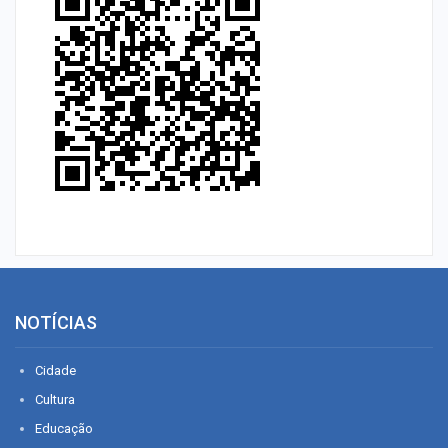
NOTÍCIAS
Cidade
Cultura
Educação