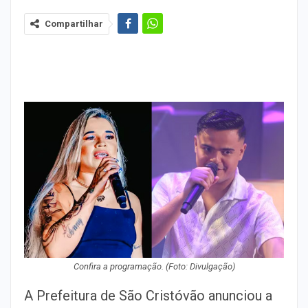
Compartilhar
Confira a programação. (Foto: Divulgação)
A Prefeitura de São Cristóvão anunciou a