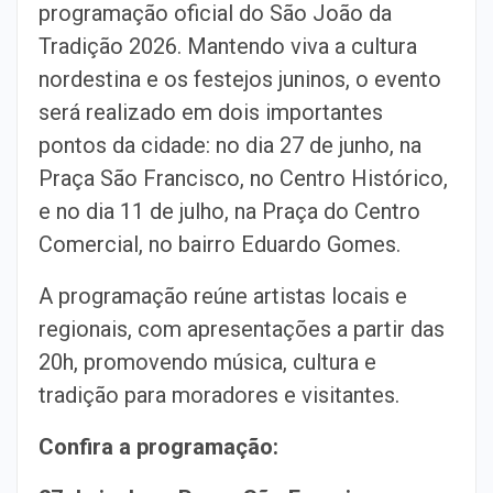
programação oficial do São João da
Tradição 2026. Mantendo viva a cultura
nordestina e os festejos juninos, o evento
será realizado em dois importantes
pontos da cidade: no dia 27 de junho, na
Praça São Francisco, no Centro Histórico,
e no dia 11 de julho, na Praça do Centro
Comercial, no bairro Eduardo Gomes.
A programação reúne artistas locais e
regionais, com apresentações a partir das
20h, promovendo música, cultura e
tradição para moradores e visitantes.
Confira a programação: