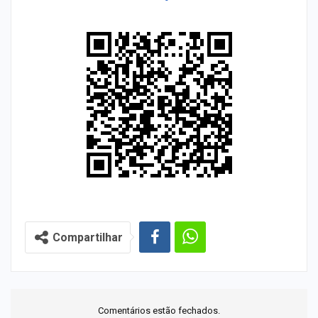
Compartilhar
Comentários estão fechados.