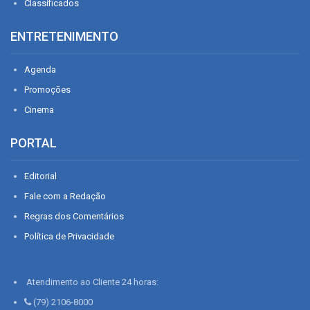
Classificados
ENTRETENIMENTO
Agenda
Promoções
Cinema
PORTAL
Editorial
Fale com a Redação
Regras dos Comentários
Política de Privacidade
Atendimento ao Cliente 24 horas:
(79) 2106-8000