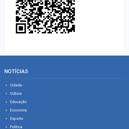
NOTÍCIAS
Cidade
Cultura
Educação
Economia
Esporte
Política