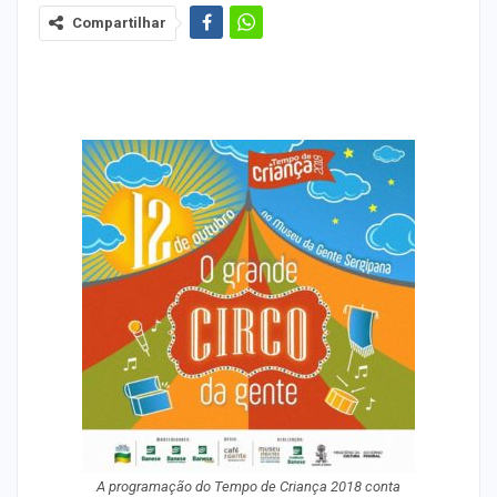
Compartilhar
A programação do Tempo de Criança 2018 conta