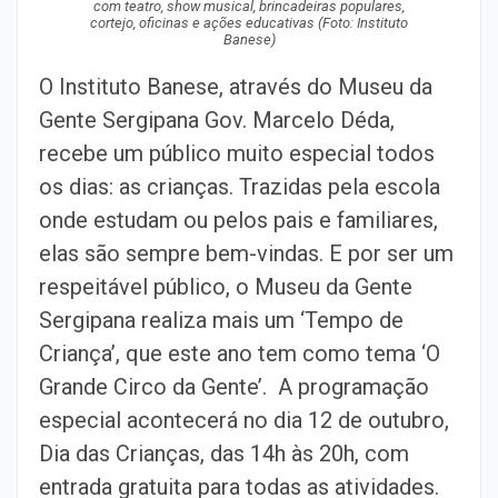
com teatro, show musical, brincadeiras populares,
cortejo, oficinas e ações educativas (Foto: Instituto
Banese)
O Instituto Banese, através do Museu da
Gente Sergipana Gov. Marcelo Déda,
recebe um público muito especial todos
os dias: as crianças. Trazidas pela escola
onde estudam ou pelos pais e familiares,
elas são sempre bem-vindas. E por ser um
respeitável público, o Museu da Gente
Sergipana realiza mais um ‘Tempo de
Criança’, que este ano tem como tema ‘O
Grande Circo da Gente’. A programação
especial acontecerá no dia 12 de outubro,
Dia das Crianças, das 14h às 20h, com
entrada gratuita para todas as atividades.