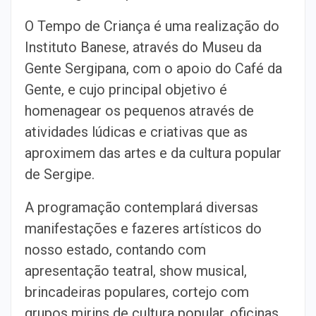
O Tempo de Criança é uma realização do
Instituto Banese, através do Museu da
Gente Sergipana, com o apoio do Café da
Gente, e cujo principal objetivo é
homenagear os pequenos através de
atividades lúdicas e criativas que as
aproximem das artes e da cultura popular
de Sergipe.
A programação contemplará diversas
manifestações e fazeres artísticos do
nosso estado, contando com
apresentação teatral, show musical,
brincadeiras populares, cortejo com
grupos mirins de cultura popular, oficinas