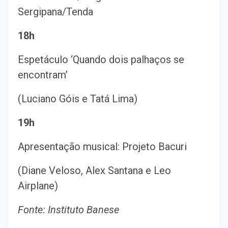
Sergipana/Tenda
18h
Espetáculo ‘Quando dois palhaços se
encontram’
(Luciano Góis e Tatá Lima)
19h
Apresentação musical: Projeto Bacuri
(Diane Veloso, Alex Santana e Leo
Airplane)
Fonte: Instituto Banese