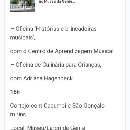
no Museu da Gente…
– Oficina ‘Histórias e brincadeiras
musicais’,
com o Centro de Aprendizagem Musical
– Oficina de Culinária para Crianças,
com Adriana Hagenbeck
16h
Cortejo com Cacumbi e São Gonçalo
mirins
Local: Museu/Largo da Gente