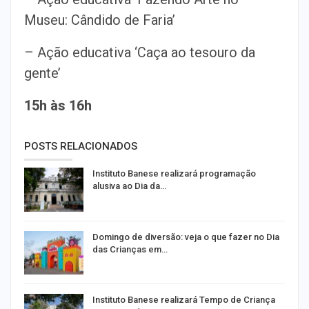
Museu: Cândido de Faria’
– Ação educativa ‘Caça ao tesouro da
gente’
15h às 16h
POSTS RELACIONADOS
Instituto Banese realizará programação
alusiva ao Dia da…
Domingo de diversão: veja o que fazer no Dia
das Crianças em…
Instituto Banese realizará Tempo de Criança