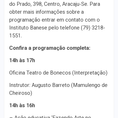
do Prado, 398, Centro, Aracaju-Se. Para
obter mais informações sobre a
programação entrar em contato com o
Instituto Banese pelo telefone (79) 3218-
1551.
Confira a programação completa:
14h às 17h
Oficina Teatro de Bonecos (Interpretação)
Instrutor: Augusto Barreto (Mamulengo de
Cheiroso)
14h às 16h
– Ação educativa ‘Fazendo Arte no