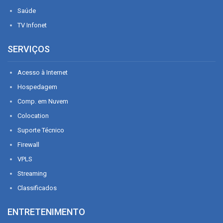
Saúde
TV Infonet
SERVIÇOS
Acesso à Internet
Hospedagem
Comp. em Nuvem
Colocation
Suporte Técnico
Firewall
VPLS
Streaming
Classificados
ENTRETENIMENTO