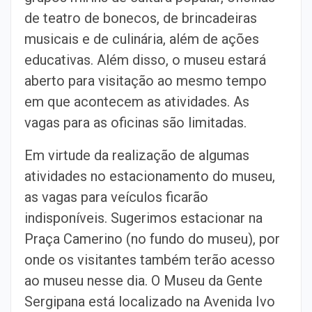
de teatro de bonecos, de brincadeiras
musicais e de culinária, além de ações
educativas. Além disso, o museu estará
aberto para visitação ao mesmo tempo
em que acontecem as atividades. As
vagas para as oficinas são limitadas.
Em virtude da realização de algumas
atividades no estacionamento do museu,
as vagas para veículos ficarão
indisponíveis. Sugerimos estacionar na
Praça Camerino (no fundo do museu), por
onde os visitantes também terão acesso
ao museu nesse dia. O Museu da Gente
Sergipana está localizado na Avenida Ivo