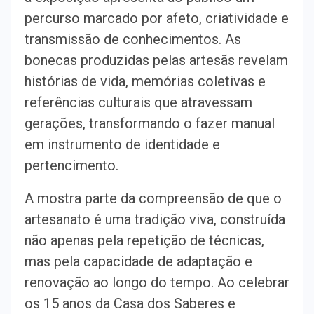
percurso marcado por afeto, criatividade e
transmissão de conhecimentos. As
bonecas produzidas pelas artesãs revelam
histórias de vida, memórias coletivas e
referências culturais que atravessam
gerações, transformando o fazer manual
em instrumento de identidade e
pertencimento.
A mostra parte da compreensão de que o
artesanato é uma tradição viva, construída
não apenas pela repetição de técnicas,
mas pela capacidade de adaptação e
renovação ao longo do tempo. Ao celebrar
os 15 anos da Casa dos Saberes e