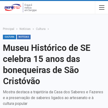
Principal
Notícias
Cultura
CULTURA
NOTÍCIAS
Museu Histórico de SE
celebra 15 anos das
bonequeiras de São
Cristóvão
Mostra destaca a trajetória da Casa dos Saberes e Fazeres
e a preservação de saberes ligados ao artesanato e à
cultura popular