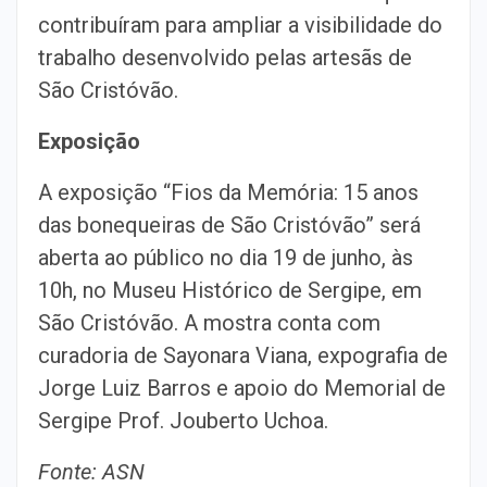
contribuíram para ampliar a visibilidade do
trabalho desenvolvido pelas artesãs de
São Cristóvão.
Exposição
A exposição “Fios da Memória: 15 anos
das bonequeiras de São Cristóvão” será
aberta ao público no dia 19 de junho, às
10h, no Museu Histórico de Sergipe, em
São Cristóvão. A mostra conta com
curadoria de Sayonara Viana, expografia de
Jorge Luiz Barros e apoio do Memorial de
Sergipe Prof. Jouberto Uchoa.
Fonte: ASN