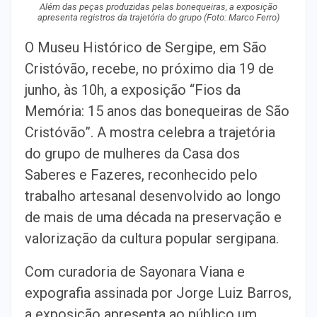
Além das peças produzidas pelas bonequeiras, a exposição
apresenta registros da trajetória do grupo (Foto: Marco Ferro)
O Museu Histórico de Sergipe, em São
Cristóvão, recebe, no próximo dia 19 de
junho, às 10h, a exposição “Fios da
Memória: 15 anos das bonequeiras de São
Cristóvão”. A mostra celebra a trajetória
do grupo de mulheres da Casa dos
Saberes e Fazeres, reconhecido pelo
trabalho artesanal desenvolvido ao longo
de mais de uma década na preservação e
valorização da cultura popular sergipana.
Com curadoria de Sayonara Viana e
expografia assinada por Jorge Luiz Barros,
a exposição apresenta ao público um