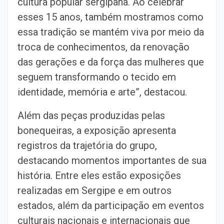
cultura popular sergipana. Ao celebrar
esses 15 anos, também mostramos como
essa tradição se mantém viva por meio da
troca de conhecimentos, da renovação
das gerações e da força das mulheres que
seguem transformando o tecido em
identidade, memória e arte”, destacou.
Além das peças produzidas pelas
bonequeiras, a exposição apresenta
registros da trajetória do grupo,
destacando momentos importantes de sua
história. Entre eles estão exposições
realizadas em Sergipe e em outros
estados, além da participação em eventos
culturais nacionais e internacionais que