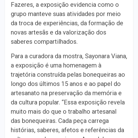
Fazeres, a exposição evidencia como o
grupo manteve suas atividades por meio
da troca de experiências, da formação de
novas artesãs e da valorização dos
saberes compartilhados.
Para a curadora da mostra, Sayonara Viana,
a exposição é uma homenagem à
trajetória construída pelas bonequeiras ao
longo dos últimos 15 anos e ao papel do
artesanato na preservação da memória e
da cultura popular. “Essa exposição revela
muito mais do que o trabalho artesanal
das bonequeiras. Cada peça carrega
histórias, saberes, afetos e referências da