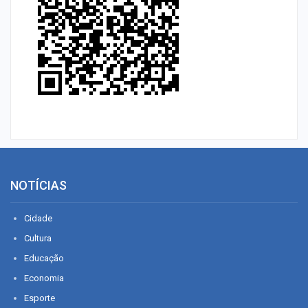
NOTÍCIAS
Cidade
Cultura
Educação
Economia
Esporte