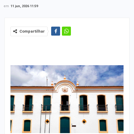
em
11 jun, 2026 11:59
Compartilhar