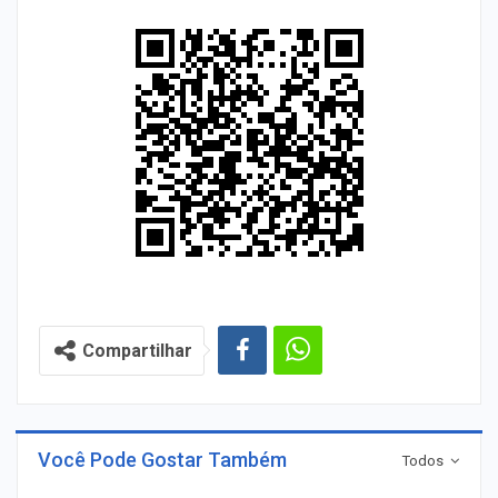
Compartilhar
Você Pode Gostar Também
Todos