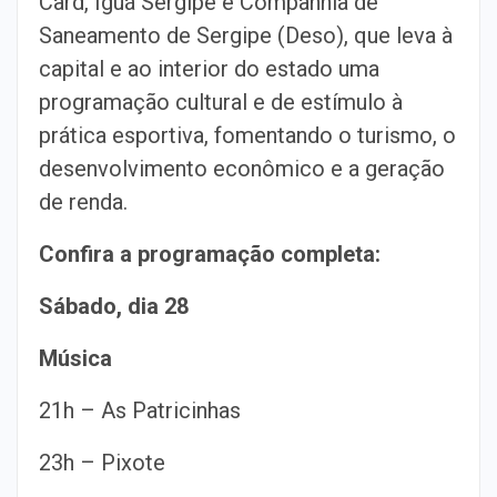
Card, Iguá Sergipe e Companhia de
Saneamento de Sergipe (Deso), que leva à
capital e ao interior do estado uma
programação cultural e de estímulo à
prática esportiva, fomentando o turismo, o
desenvolvimento econômico e a geração
de renda.
Confira a programação completa:
Sábado, dia 28
Música
21h – As Patricinhas
23h – Pixote