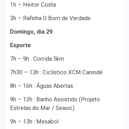
1h – Heitor Costa
3h – Rafinha O Bom de Verdade
Domingo, dia 29
Esporte
7h – 9h : Corrida 5km
7h30 – 13h : Ciclístico XCM Canindé
8h – 16h : Águas Abertas
9h – 12h : Banho Assistido (Projeto
Estrelas do Mar / Seasic)
9h – 13h : Mesabol