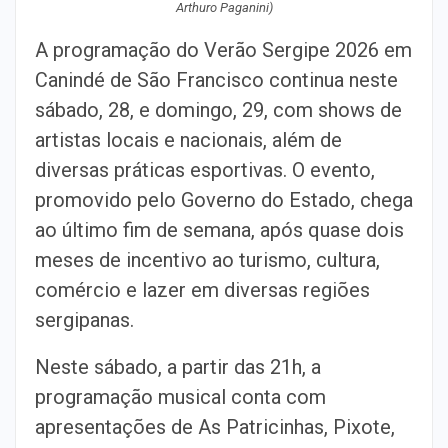
Arthuro Paganini)
A programação do Verão Sergipe 2026 em
Canindé de São Francisco continua neste
sábado, 28, e domingo, 29, com shows de
artistas locais e nacionais, além de
diversas práticas esportivas. O evento,
promovido pelo Governo do Estado, chega
ao último fim de semana, após quase dois
meses de incentivo ao turismo, cultura,
comércio e lazer em diversas regiões
sergipanas.
Neste sábado, a partir das 21h, a
programação musical conta com
apresentações de As Patricinhas, Pixote,