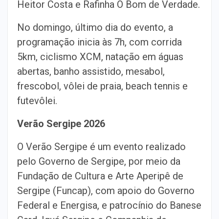
Heitor Costa e Rafinha O Bom de Verdade.
No domingo, último dia do evento, a
programação inicia às 7h, com corrida
5km, ciclismo XCM, natação em águas
abertas, banho assistido, mesabol,
frescobol, vôlei de praia, beach tennis e
futevôlei.
Verão Sergipe 2026
O Verão Sergipe é um evento realizado
pelo Governo de Sergipe, por meio da
Fundação de Cultura e Arte Aperipê de
Sergipe (Funcap), com apoio do Governo
Federal e Energisa, e patrocínio do Banese