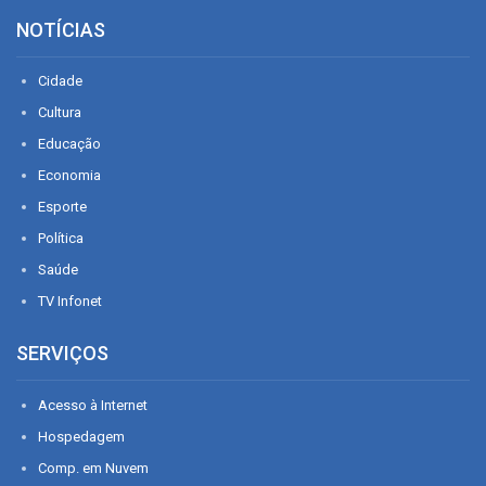
NOTÍCIAS
Cidade
Cultura
Educação
Economia
Esporte
Política
Saúde
TV Infonet
SERVIÇOS
Acesso à Internet
Hospedagem
Comp. em Nuvem