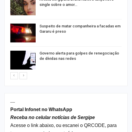
single sobre o amor…
Suspeito de matar companheira a facadas em
Gararu é preso
o
Governo alerta para golpes de renegociação
de dívidas nas redes
----
Portal Infonet no WhatsApp
Receba no celular notícias de Sergipe
Acesse o link abaixo, ou escanei o QRCODE, para