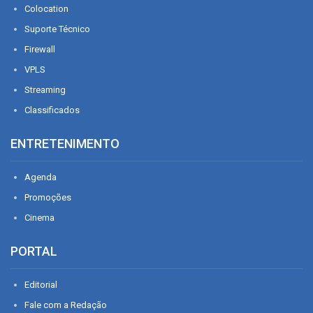
Colocation
Suporte Técnico
Firewall
VPLS
Streaming
Classificados
ENTRETENIMENTO
Agenda
Promoções
Cinema
PORTAL
Editorial
Fale com a Redação