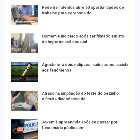
Rede de Talentos abre 60 oportunidades de
trabalho para egressos do…
Homem é indiciado após ser filmado em ato
de importunação sexual
Agosto terá dois eclipses; saiba como assistir
aos fenômenos
Atraso na ampliação do teste do pezinho
dificulta diagnóstico da…
na
Jovem é apreendida após se passar por
funcionária pública em…