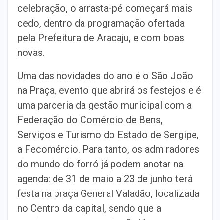
celebração, o arrasta-pé começará mais
cedo, dentro da programação ofertada
pela Prefeitura de Aracaju, e com boas
novas.
Uma das novidades do ano é o São João
na Praça, evento que abrirá os festejos e é
uma parceria da gestão municipal com a
Federação do Comércio de Bens,
Serviços e Turismo do Estado de Sergipe,
a Fecomércio. Para tanto, os admiradores
do mundo do forró já podem anotar na
agenda: de 31 de maio a 23 de junho terá
festa na praça General Valadão, localizada
no Centro da capital, sendo que a