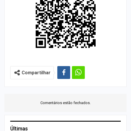
Compartilhar
Comentários estão fechados.
Últimas