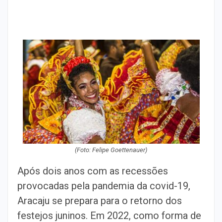
(Foto: Felipe Goettenauer)
Após dois anos com as recessões
provocadas pela pandemia da covid-19,
Aracaju se prepara para o retorno dos
festejos juninos. Em 2022, como forma de