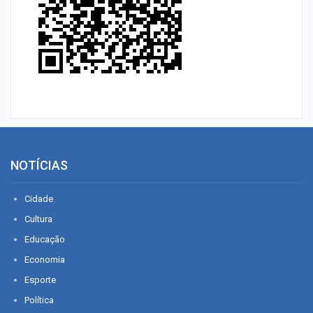
NOTÍCIAS
Cidade
Cultura
Educação
Economia
Esporte
Política