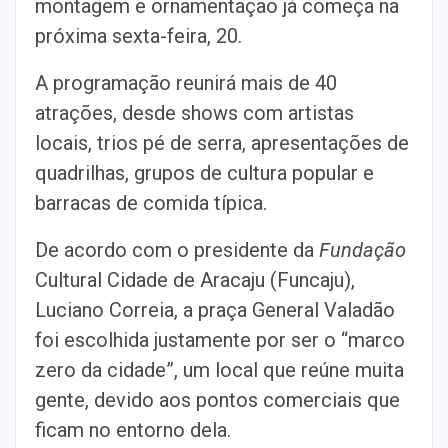
montagem e ornamentação já começa na
próxima sexta-feira, 20.
A programação reunirá mais de 40
atrações, desde shows com artistas
locais, trios pé de serra, apresentações de
quadrilhas, grupos de cultura popular e
barracas de comida típica.
De acordo com o presidente da
Fundação
Cultural Cidade de Aracaju (Funcaju),
Luciano Correia, a praça General Valadão
foi escolhida justamente por ser o “marco
zero da cidade”, um local que reúne muita
gente, devido aos pontos comerciais que
ficam no entorno dela.