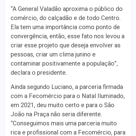
“A General Valadão aproxima o público do
comércio, do calçadão e de todo Centro.
Ela tem uma importância como ponto de
convergência, então, esse fato nos levou a
criar esse projeto que deseja envolver as
pessoas, criar um clima junino e
contaminar positivamente a população”,
declara o presidente.
Ainda segundo Luciano, a parceria firmada
com a Fecomércio para o Natal Iluminado,
em 2021, deu muito certo e para o São
João na Praça não seria diferente.
“Conseguimos mais uma parceria muito
rica e profissional com a Fecomércio, para