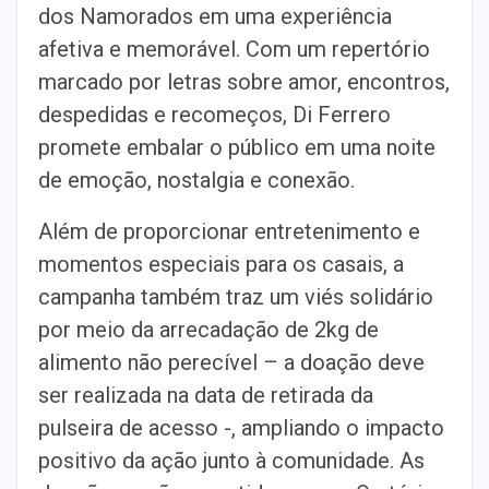
dos Namorados em uma experiência
afetiva e memorável. Com um
repertório
marcado por letras sobre amor, encontros,
despedidas e
recomeços, Di Ferrero
promete embalar o público em uma noite
de emoção,
nostalgia e conexão.
Além de proporcionar entretenimento e
momentos especiais para os casais, a
campanha também traz um viés solidário
por meio da arrecadação de 2kg de
alimento não perecível – a doação deve
ser realizada na data de retirada da
pulseira de acesso -, ampliando o impacto
positivo da ação junto à
comunidade. As