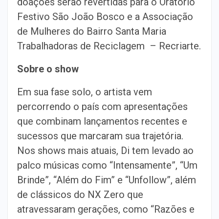
doações serão revertidas para o Oratório
Festivo São João
Bosco e a Associação
de Mulheres do Bairro Santa Maria
Trabalhadoras de
Reciclagem – Recriarte.
Sobre o show
Em sua fase solo, o artista vem
percorrendo o país com apresentações
que
combinam lançamentos recentes e
sucessos que marcaram sua trajetória.
Nos
shows mais atuais, Di tem levado ao
palco músicas como “Intensamente”, “Um
Brinde”, “Além do Fim” e “Unfollow”, além
de clássicos do NX Zero que
atravessaram gerações, como “Razões e