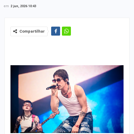
em
2 jun, 2026 10:43
Compartilhar