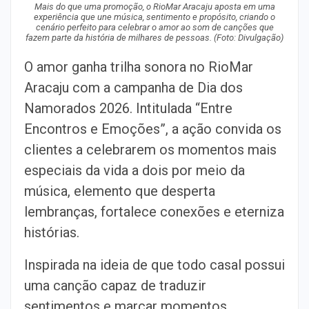
Mais do que uma promoção, o RioMar Aracaju aposta em uma
experiência que une música, sentimento e propósito, criando o
cenário perfeito para celebrar o amor ao som de canções que
fazem parte da história de milhares de pessoas. (Foto: Divulgação)
O amor ganha trilha sonora no RioMar
Aracaju com a campanha de Dia dos
Namorados 2026. Intitulada “Entre
Encontros e Emoções”, a ação convida os
clientes a celebrarem os momentos mais
especiais da vida a dois por meio da
música, elemento que desperta
lembranças, fortalece conexões e eterniza
histórias.
Inspirada na ideia de que todo casal possui
uma canção capaz de traduzir
sentimentos e marcar momentos