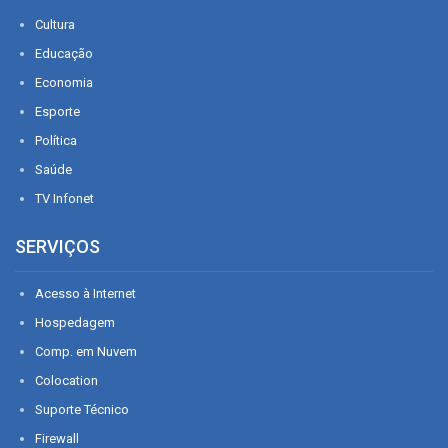
Cultura
Educação
Economia
Esporte
Política
Saúde
TV Infonet
SERVIÇOS
Acesso à Internet
Hospedagem
Comp. em Nuvem
Colocation
Suporte Técnico
Firewall