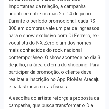
importantes da relação, a campanha
acontece
entre os dias 2 e 14 de junho.
Durante o período promocional, cada R$
300
em compras vale um par de ingressos
para o show exclusivo com Di Ferrero,
ex-
vocalista do NX Zero e um dos nomes
mais conhecidos do rock nacional
contemporâneo. O show acontece no dia 3
de julho, na área externa do
shopping. Para
participar da promoção, o cliente deve
realizar a inscrição
no App RioMar Aracaju
e cadastrar as notas fiscais.
A escolha do artista reforça a proposta da
campanha, que busca transformar
o Dia