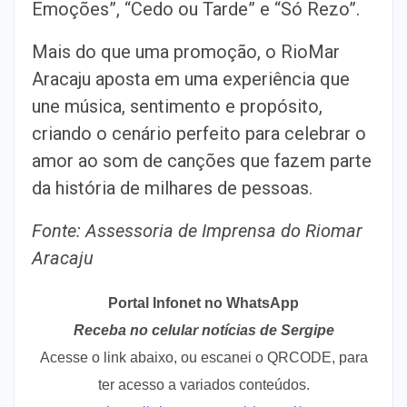
Emoções”, “Cedo ou Tarde” e “Só
Rezo”.
Mais do que uma promoção, o RioMar
Aracaju aposta em uma experiência que
une música, sentimento e propósito,
criando o cenário perfeito para
celebrar o
amor ao som de canções que fazem parte
da história de milhares
de pessoas.
Fonte: Assessoria de Imprensa do Riomar
Aracaju
Portal Infonet no WhatsApp
Receba no celular notícias de Sergipe
Acesse o link abaixo, ou escanei o QRCODE, para
ter acesso a variados conteúdos.