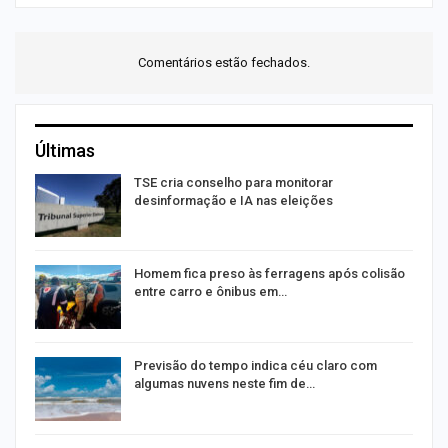
Comentários estão fechados.
Últimas
TSE cria conselho para monitorar
desinformação e IA nas eleições
Homem fica preso às ferragens após colisão
entre carro e ônibus em…
Previsão do tempo indica céu claro com
algumas nuvens neste fim de…