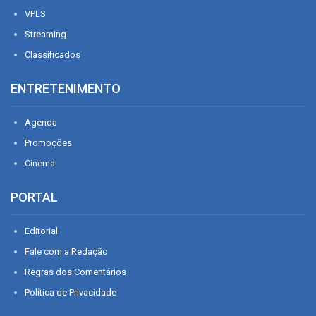
VPLS
Streaming
Classificados
ENTRETENIMENTO
Agenda
Promoções
Cinema
PORTAL
Editorial
Fale com a Redação
Regras dos Comentários
Política de Privacidade