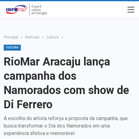
Principal
Notícias
Cultura
CULTURA
RioMar Aracaju lança
campanha dos
Namorados com show de
Di Ferrero
A escolha do artista reforça a proposta da campanha, que
busca transformar o Dia dos Namorados em uma
experiência afetiva e memorável.