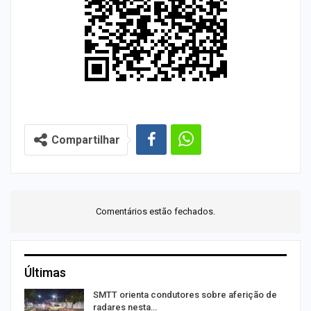
Compartilhar
Comentários estão fechados.
Últimas
SMTT orienta condutores sobre aferição de
radares nesta…