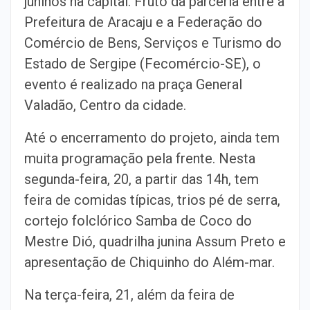
juninos na capital. Fruto da parceria entre a
Prefeitura de Aracaju e a Federação do
Comércio de Bens, Serviços e Turismo do
Estado de Sergipe (Fecomércio-SE), o
evento é realizado na praça General
Valadão, Centro da cidade.
Até o encerramento do projeto, ainda tem
muita programação pela frente. Nesta
segunda-feira, 20, a partir das 14h, tem
feira de comidas típicas, trios pé de serra,
cortejo folclórico Samba de Coco do
Mestre Dió, quadrilha junina Assum Preto e
apresentação de Chiquinho do Além-mar.
Na terça-feira, 21, além da feira de