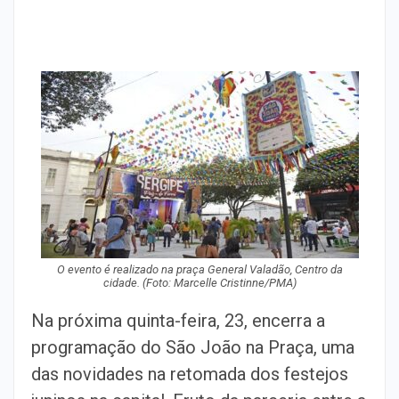
O evento é realizado na praça General Valadão, Centro da
cidade. (Foto: Marcelle Cristinne/PMA)
Na próxima quinta-feira, 23, encerra a
programação do São João na Praça, uma
das novidades na retomada dos festejos