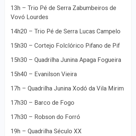
13h – Trio Pé de Serra Zabumbeiros de
Vovó Lourdes
14h20 – Trio Pé de Serra Lucas Campelo
15h30 – Cortejo Folclórico Pifano de Pif
15h30 – Quadrilha Junina Apaga Fogueira
15h40 – Evanilson Vieira
17h – Quadrilha Junina Xodó da Vila Mirim
17h30 – Barco de Fogo
17h30 – Robson do Forró
19h – Quadrilha Século XX