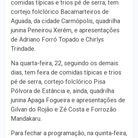
comidas típicas e trios pé de serra, tem
cortejo folclórico Bacamarteiros de
Aguada, da cidade Carmópolis, quadrilha
junina Peneirou Xerém, e apresentações
de Adriano Forró Topado e Chirlys
Trindade.
Na quarta-feira, 22, seguindo os demais
dias, tem feira de comidas típicas e trios
pé de serra, cortejo folclórico Pisa
Pólvora de Estância e, ainda, quadrilha
junina Apaga Fogueira e apresentações de
Gilvan do Rojão e Zé Costa e Forrozão
Mandakaru.
Para fechar a programação, na quinta-feira,