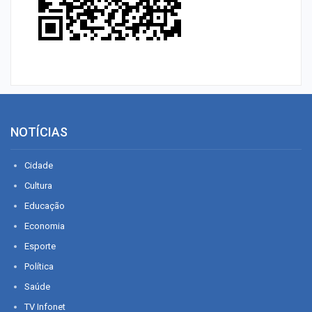
NOTÍCIAS
Cidade
Cultura
Educação
Economia
Esporte
Política
Saúde
TV Infonet