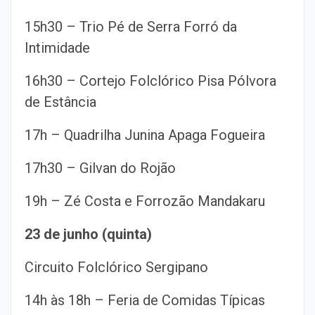
15h30 – Trio Pé de Serra Forró da
Intimidade
16h30 – Cortejo Folclórico Pisa Pólvora
de Estância
17h – Quadrilha Junina Apaga Fogueira
17h30 – Gilvan do Rojão
19h – Zé Costa e Forrozão Mandakaru
23 de junho (quinta)
Circuito Folclórico Sergipano
14h às 18h – Feria de Comidas Típicas