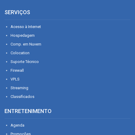
SERVIÇOS
Acesso à Internet
Hospedagem
Comp. em Nuvem
Colocation
Suporte Técnico
Firewall
VPLS
Streaming
Classificados
ENTRETENIMENTO
Agenda
Promoções