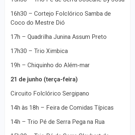
16h30 – Cortejo Folclórico Samba de
Coco do Mestre Dió
17h – Quadrilha Junina Assum Preto
17h30 – Trio Ximbica
19h – Chiquinho do Além-mar
21 de junho (terça-feira)
Circuito Folclórico Sergipano
14h às 18h – Feira de Comidas Típicas
14h – Trio Pé de Serra Pega na Rua