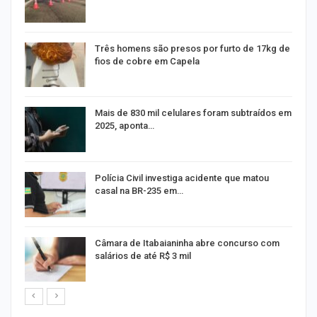
Três homens são presos por furto de 17kg de
fios de cobre em Capela
na
Mais de 830 mil celulares foram subtraídos em
2025, aponta…
Polícia Civil investiga acidente que matou
casal na BR-235 em…
Câmara de Itabaianinha abre concurso com
salários de até R$ 3 mil