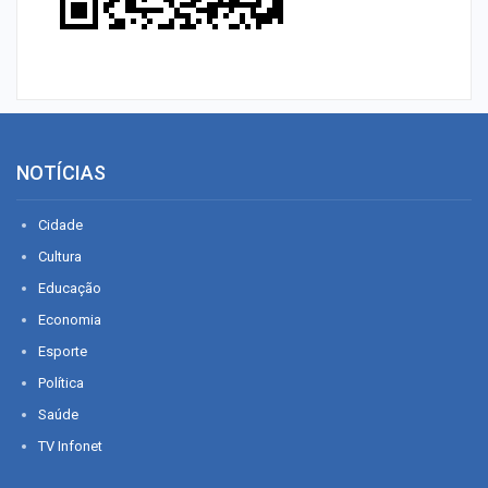
NOTÍCIAS
Cidade
Cultura
Educação
Economia
Esporte
Política
Saúde
TV Infonet