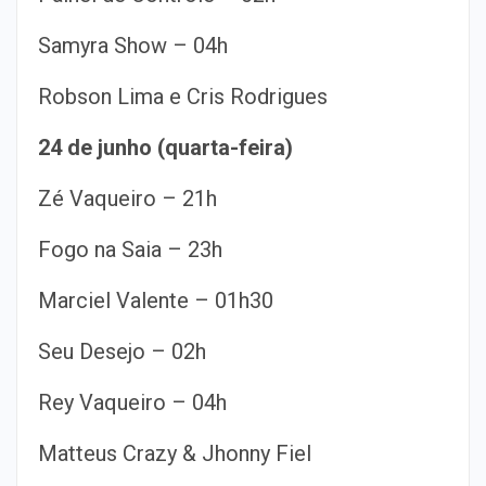
Samyra Show – 04h
Robson Lima e Cris Rodrigues
24 de junho (quarta-feira)
Zé Vaqueiro – 21h
Fogo na Saia – 23h
Marciel Valente – 01h30
Seu Desejo – 02h
Rey Vaqueiro – 04h
Matteus Crazy & Jhonny Fiel