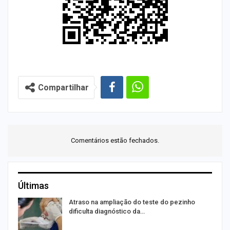
Compartilhar
Comentários estão fechados.
Últimas
Atraso na ampliação do teste do pezinho
dificulta diagnóstico da…