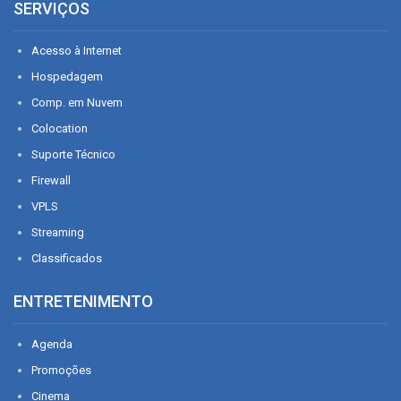
SERVIÇOS
Acesso à Internet
Hospedagem
Comp. em Nuvem
Colocation
Suporte Técnico
Firewall
VPLS
Streaming
Classificados
ENTRETENIMENTO
Agenda
Promoções
Cinema