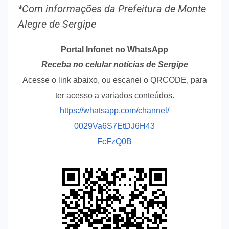
*Com informações da Prefeitura de Monte
Alegre de Sergipe
Portal Infonet no WhatsApp
Receba no celular notícias de Sergipe
Acesse o link abaixo, ou escanei o QRCODE, para
ter acesso a variados conteúdos.
https://whatsapp.com/channel/
0029Va6S7EtDJ6H43
FcFzQ0B