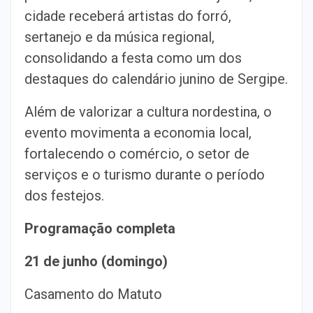
cidade receberá artistas do forró,
sertanejo e da música regional,
consolidando a festa como um dos
destaques do calendário junino de Sergipe.
Além de valorizar a cultura nordestina, o
evento movimenta a economia local,
fortalecendo o comércio, o setor de
serviços e o turismo durante o período
dos festejos.
Programação completa
21 de junho (domingo)
Casamento do Matuto