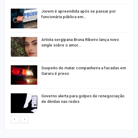
na
Jovem é apreendida após se passar por
funcionária pública em…
s
Artista sergipana Bruna Ribeiro lança novo
single sobre o amor…
Suspeito de matar companheira a facadas em
Gararu é preso
o
Governo alerta para golpes de renegociação
de dívidas nas redes