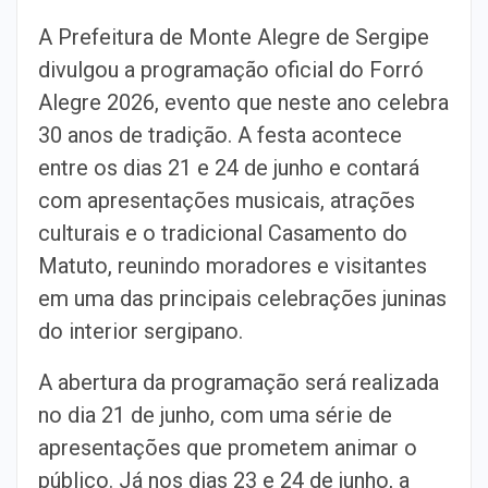
A Prefeitura de Monte Alegre de Sergipe
divulgou a programação oficial do Forró
Alegre 2026, evento que neste ano celebra
30 anos de tradição. A festa acontece
entre os dias 21 e 24 de junho e contará
com apresentações musicais, atrações
culturais e o tradicional Casamento do
Matuto, reunindo moradores e visitantes
em uma das principais celebrações juninas
do interior sergipano.
A abertura da programação será realizada
no dia 21 de junho, com uma série de
apresentações que prometem animar o
público. Já nos dias 23 e 24 de junho, a