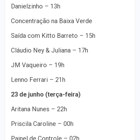
Danielzinho – 13h
Concentração na Baixa Verde
Saída com Kitto Barreto – 15h
Cláudio Ney & Juliana – 17h
JM Vaqueiro – 19h
Lenno Ferrari – 21h
23 de junho (terça-feira)
Aritana Nunes – 22h
Priscila Caroline – 00h
Painel de Controle – 02h