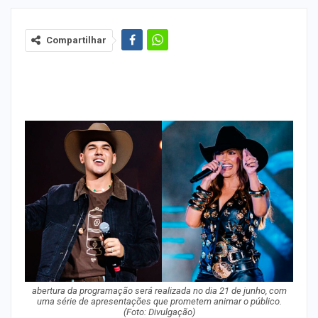
Compartilhar
abertura da programação será realizada no dia 21 de junho, com
uma série de apresentações que prometem animar o público.
(Foto: Divulgação)