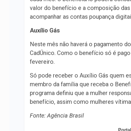
valor do benefício e a composição das 
acompanhar as contas poupança digitai
Auxílio Gás
Neste mês não haverá o pagamento do A
CadÚnico. Como o benefício só é pago
fevereiro.
Só pode receber o Auxílio Gás quem es
membro da família que receba o Benefí
programa definiu que a mulher responsá
benefício, assim como mulheres vítima
Fonte: Agência Brasil
Porta