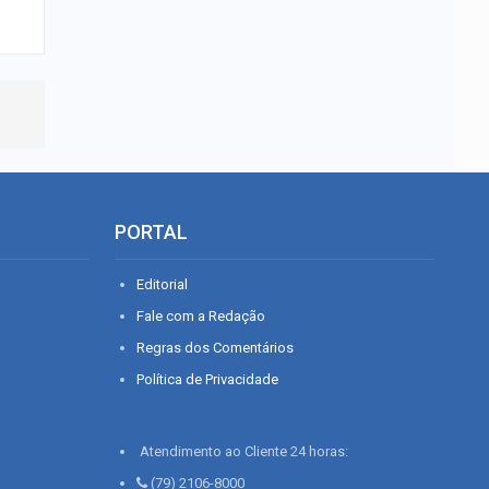
PORTAL
Editorial
Fale com a Redação
Regras dos Comentários
Política de Privacidade
Atendimento ao Cliente 24 horas:
(79) 2106-8000