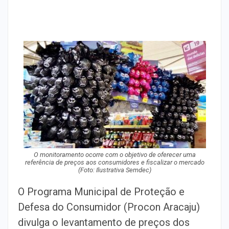
O monitoramento ocorre com o objetivo de oferecer uma
referência de preços aos consumidores e fiscalizar o mercado
(Foto: Ilustrativa Semdec)
O Programa Municipal de Proteção e
Defesa do Consumidor (Procon Aracaju)
divulga o levantamento de preços dos