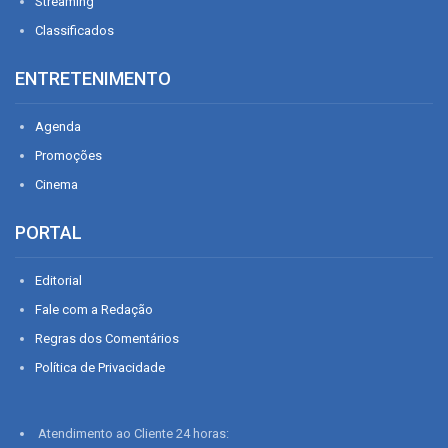
Streaming
Classificados
ENTRETENIMENTO
Agenda
Promoções
Cinema
PORTAL
Editorial
Fale com a Redação
Regras dos Comentários
Política de Privacidade
Atendimento ao Cliente 24 horas: