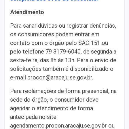
Atendimento
Para sanar dúvidas ou registrar denúncias,
os consumidores podem entrar em
contato com o órgão pelo SAC 151 ou
pelo telefone 79 3179-6040, de segunda a
sexta-feira, das 8h às 13h. Para o envio de
solicitações também é disponibilizado o
e-mail procon@aracaju.se.gov.br.
Para reclamações de forma presencial, na
sede do órgão, o consumidor deve
agendar o atendimento de forma
antecipada no site
agendamento.procon.aracaju.se.gov.br ou