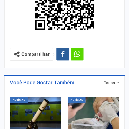
Compartilhar
Você Pode Gostar Também
Todos
NOTÍCIAS
NOTÍCIAS