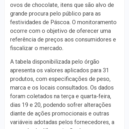
ovos de chocolate, itens que são alvo de
grande procura pelo público para as
festividades de Páscoa. O monitoramento
ocorre com o objetivo de oferecer uma
referência de preços aos consumidores e
fiscalizar o mercado.
A tabela disponibilizada pelo órgão
apresenta os valores aplicados para 31
produtos, com especificações de peso,
marca e os locais consultados. Os dados
foram coletados na terça e quarta-feira,
dias 19 e 20, podendo sofrer alterações
diante de ações promocionais e outras
variáveis adotadas pelos fornecedores, a