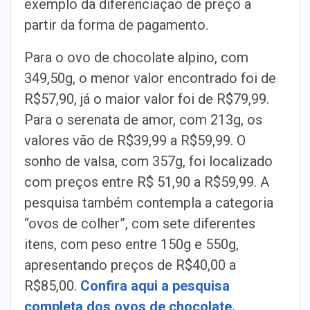
exemplo da diferenciação de preço a
partir da forma de pagamento.
Para o ovo de chocolate alpino, com
349,50g, o menor valor encontrado foi de
R$57,90, já o maior valor foi de R$79,99.
Para o serenata de amor, com 213g, os
valores vão de R$39,99 a R$59,99. O
sonho de valsa, com 357g, foi localizado
com preços entre R$ 51,90 a R$59,99. A
pesquisa também contempla a categoria
“ovos de colher”, com sete diferentes
itens, com peso entre 150g e 550g,
apresentando preços de R$40,00 a
R$85,00.
Confira aqui a pesquisa
completa dos ovos de chocolate.