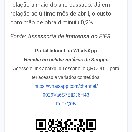
relação a maio do ano passado. Já em
relação ao último mês de abril, o custo
com mão de obra diminuiu 0,2%.
Fonte: Assessoria de Imprensa do FIES
Portal Infonet no WhatsApp
Receba no celular notícias de Sergipe
Acesse o link abaixo, ou escanei o QRCODE, para
ter acesso a variados conteúdos.
https://whatsapp.com/channel/
0029Va6S7EtDJ6H43
FcFzQ0B