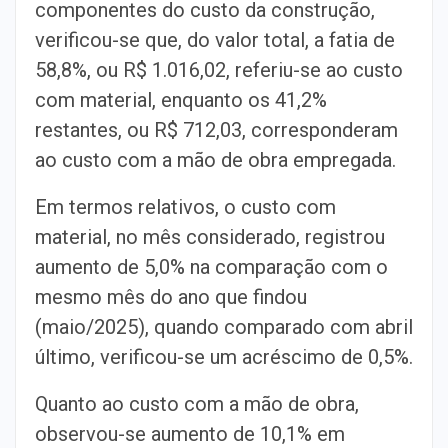
componentes do custo da construção,
verificou-se que, do valor total, a fatia de
58,8%, ou R$ 1.016,02, referiu-se ao custo
com material, enquanto os 41,2%
restantes, ou R$ 712,03, corresponderam
ao custo com a mão de obra empregada.
Em termos relativos, o custo com
material, no mês considerado, registrou
aumento de 5,0% na comparação com o
mesmo mês do ano que findou
(maio/2025), quando comparado com abril
último, verificou-se um acréscimo de 0,5%.
Quanto ao custo com a mão de obra,
observou-se aumento de 10,1% em