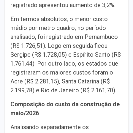
registrado apresentou aumento de 3,2%.
Em termos absolutos, o menor custo
médio por metro quadro, no período
analisado, foi registrado em Pernambuco
(R$ 1.726,51). Logo em seguida ficou
Sergipe (R$ 1.728,05) e Espírito Santo (R$
1.761,44). Por outro lado, os estados que
registraram os maiores custos foram o
Acre (R$ 2.281,15), Santa Catarina (R$
2.199,78) e Rio de Janeiro (R$ 2.161,70).
Composição do custo da construção de
maio/2026
Analisando separadamente os