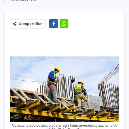
Compartilhar
No acumulado do ano, o custo registrado apresentou aumento de