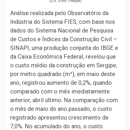
3,2%. (Foto: Freepik)
Análise realizada pelo Observatório da
Indústria do Sistema FIES, com base nos
dados do Sistema Nacional de Pesquisa
de Custos e Índices da Construção Civil –
SINAPI, uma produção conjunta do IBGE e
da Caixa Econômica Federal, revelou que
o custo médio da construção em Sergipe,
por metro quadrado (m²), em maio deste
ano, registrou aumento de 0,2%, quando
comparado com o mês imediatamente
anterior, abril último. Na comparação com
o mês de maio do ano passado, o custo
registrado apresentou crescimento de
7,0%. No acumulado do ano, o custo