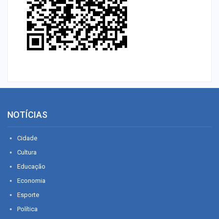
NOTÍCIAS
Cidade
Cultura
Educação
Economia
Esporte
Política