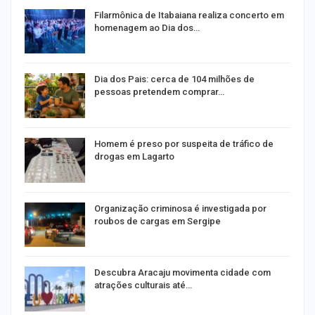
Filarmônica de Itabaiana realiza concerto em
homenagem ao Dia dos…
o
Dia dos Pais: cerca de 104 milhões de
pessoas pretendem comprar…
Homem é preso por suspeita de tráfico de
drogas em Lagarto
Organização criminosa é investigada por
roubos de cargas em Sergipe
Descubra Aracaju movimenta cidade com
atrações culturais até…