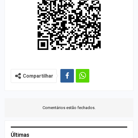
Compartilhar
Comentários estão fechados.
Últimas