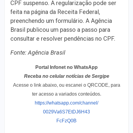
CPF suspenso. A regularização pode ser
feita na página da Receita Federal,
preenchendo um formulário. A Agência
Brasil publicou um passo a passo para
consultar e resolver pendências no CPF.
Fonte: Agência Brasil
Portal Infonet no WhatsApp
Receba no celular notícias de Sergipe
Acesse o link abaixo, ou escanei o QRCODE, para
ter acesso a variados conteúdos.
https://whatsapp.com/channel/
0029Va6S7EtDJ6H43
FcFzQ0B