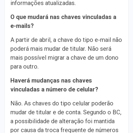
informações atualizadas.
O que mudará nas chaves vinculadas a
e-mails?
A partir de abril, a chave do tipo e-mail não
poderá mais mudar de titular. Não será
mais possível migrar a chave de um dono
para outro.
Haverá mudanças nas chaves
vinculadas a número de celular?
Não. As chaves do tipo celular poderão
mudar de titular e de conta. Segundo o BC,
a possibilidade de alteração foi mantida
por causa da troca frequente de números