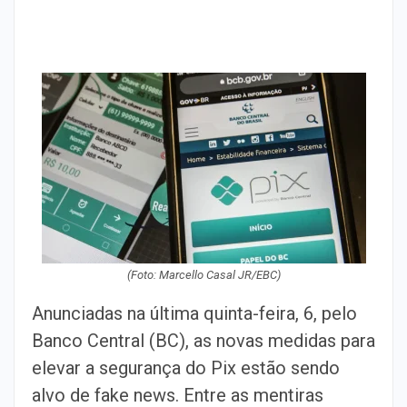
(Foto: Marcello Casal JR/EBC)
Anunciadas na última quinta-feira, 6, pelo
Banco Central (BC), as novas medidas para
elevar a segurança do Pix estão sendo
alvo de fake news. Entre as mentiras