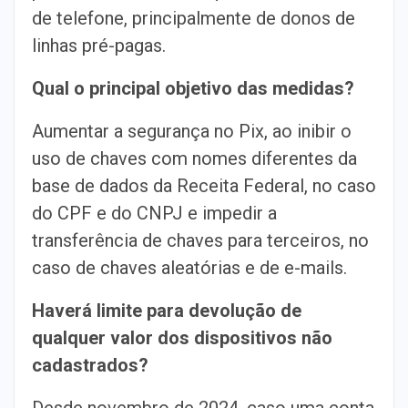
de telefone, principalmente de donos de
linhas pré-pagas.
Qual o principal objetivo das medidas?
Aumentar a segurança no Pix, ao inibir o
uso de chaves com nomes diferentes da
base de dados da Receita Federal, no caso
do CPF e do CNPJ e impedir a
transferência de chaves para terceiros, no
caso de chaves aleatórias e de e-mails.
Haverá limite para devolução de
qualquer valor dos dispositivos não
cadastrados?