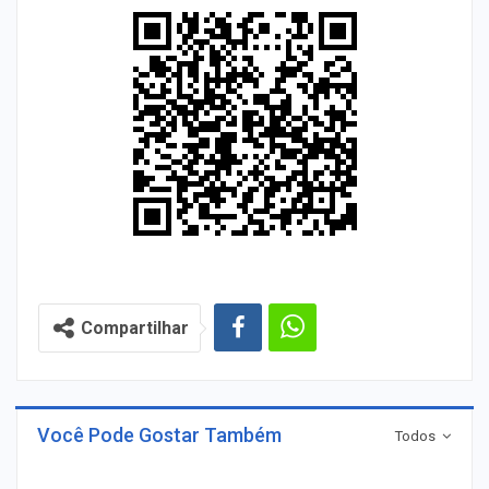
Compartilhar
Você Pode Gostar Também
Todos