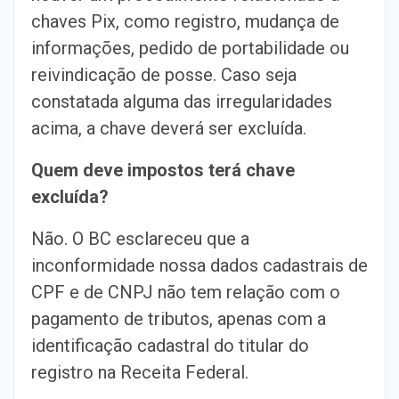
chaves Pix, como registro, mudança de
informações, pedido de portabilidade ou
reivindicação de posse. Caso seja
constatada alguma das irregularidades
acima, a chave deverá ser excluída.
Quem deve impostos terá chave
excluída?
Não. O BC esclareceu que a
inconformidade nossa dados cadastrais de
CPF e de CNPJ não tem relação com o
pagamento de tributos, apenas com a
identificação cadastral do titular do
registro na Receita Federal.