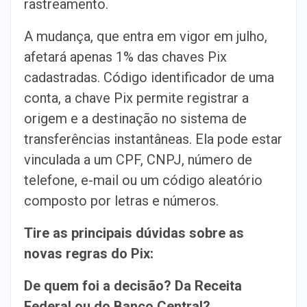
rastreamento.
A mudança, que entra em vigor em julho,
afetará apenas 1% das chaves Pix
cadastradas. Código identificador de uma
conta, a chave Pix permite registrar a
origem e a destinação no sistema de
transferências instantâneas. Ela pode estar
vinculada a um CPF, CNPJ, número de
telefone, e-mail ou um código aleatório
composto por letras e números.
Tire as principais dúvidas sobre as
novas regras do Pix:
De quem foi a decisão? Da Receita
Federal ou do Banco Central?