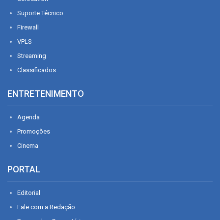
Suporte Técnico
Firewall
VPLS
Streaming
Classificados
ENTRETENIMENTO
Agenda
Promoções
Cinema
PORTAL
Editorial
Fale com a Redação