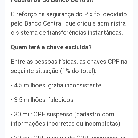
O reforço na segurança do Pix foi decidido
pelo Banco Central, que criou e administra
o sistema de transferências instantâneas.
Quem terá a chave excluída?
Entre as pessoas físicas, as chaves CPF na
seguinte situação (1% do total):
• 4,5 milhões: grafia inconsistente
• 3,5 milhões: falecidos
• 30 mil: CPF suspenso (cadastro com
informações incorretas ou incompletas)