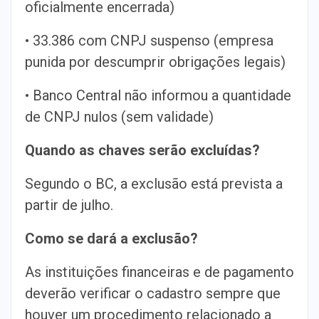
oficialmente encerrada)
• 33.386 com CNPJ suspenso (empresa
punida por descumprir obrigações legais)
• Banco Central não informou a quantidade
de CNPJ nulos (sem validade)
Quando as chaves serão excluídas?
Segundo o BC, a exclusão está prevista a
partir de julho.
Como se dará a exclusão?
As instituições financeiras e de pagamento
deverão verificar o cadastro sempre que
houver um procedimento relacionado a