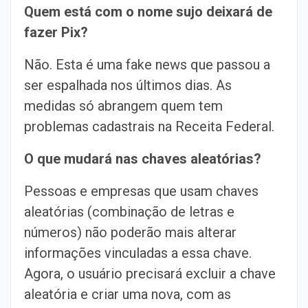
Quem está com o nome sujo deixará de
fazer Pix?
Não. Esta é uma fake news que passou a
ser espalhada nos últimos dias. As
medidas só abrangem quem tem
problemas cadastrais na Receita Federal.
O que mudará nas chaves aleatórias?
Pessoas e empresas que usam chaves
aleatórias (combinação de letras e
números) não poderão mais alterar
informações vinculadas a essa chave.
Agora, o usuário precisará excluir a chave
aleatória e criar uma nova, com as