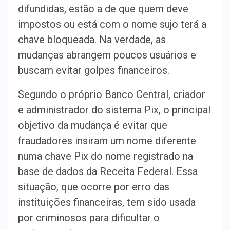
difundidas, estão a de que quem deve
impostos ou está com o nome sujo terá a
chave bloqueada. Na verdade, as
mudanças abrangem poucos usuários e
buscam evitar golpes financeiros.
Segundo o próprio Banco Central, criador
e administrador do sistema Pix, o principal
objetivo da mudança é evitar que
fraudadores insiram um nome diferente
numa chave Pix do nome registrado na
base de dados da Receita Federal. Essa
situação, que ocorre por erro das
instituições financeiras, tem sido usada
por criminosos para dificultar o