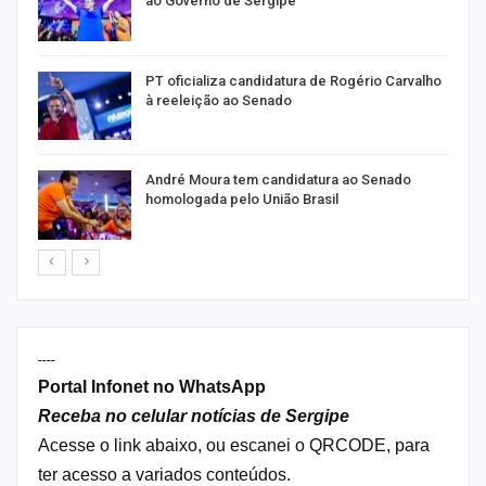
ao Governo de Sergipe
PT oficializa candidatura de Rogério Carvalho
à reeleição ao Senado
André Moura tem candidatura ao Senado
homologada pelo União Brasil
----
Portal Infonet no WhatsApp
Receba no celular notícias de Sergipe
Acesse o link abaixo, ou escanei o QRCODE, para
ter acesso a variados conteúdos.