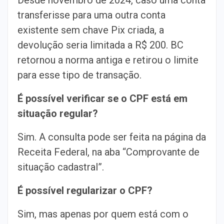
Desde novembro de 2024, caso uma conta
transferisse para uma outra conta
existente sem chave Pix criada, a
devolução seria limitada a R$ 200. BC
retornou a norma antiga e retirou o limite
para esse tipo de transação.
É possível verificar se o CPF está em
situação regular?
Sim. A consulta pode ser feita na página da
Receita Federal, na aba “Comprovante de
situação cadastral”.
É possível regularizar o CPF?
Sim, mas apenas por quem está com o