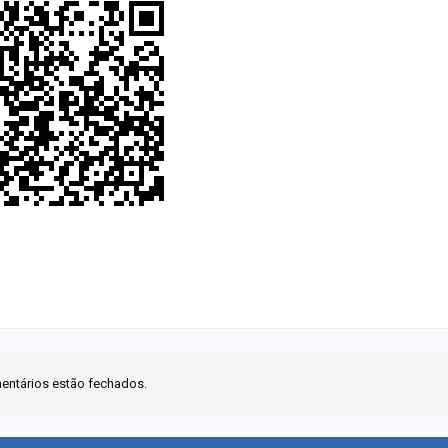
entários estão fechados.