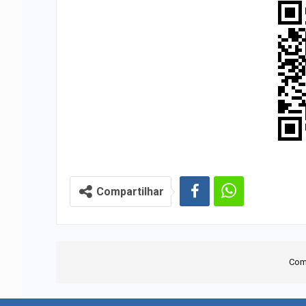
Compartilhar
Com