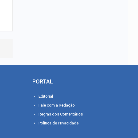
PORTAL
Editorial
Fale com a Redação
Regras dos Comentários
Política de Privacidade