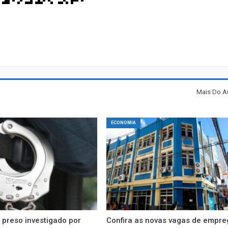
Mais Do A
ECONOMIA
preso investigado por
Confira as novas vagas de empre