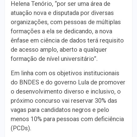
Helena Tenório, “por ser uma área de
atuação nova e disputada por diversas
organizações, com pessoas de múltiplas
formações a ela se dedicando, a nova
ênfase em ciência de dados terá requisito
de acesso amplo, aberto a qualquer
formação de nível universitário”.
Em linha com os objetivos institucionais
do BNDES e do governo Lula de promover
o desenvolvimento diverso e inclusivo, o
próximo concurso vai reservar 30% das
vagas para candidatos negros e pelo
menos 10% para pessoas com deficiência
(PCDs).