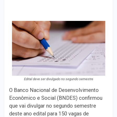
Edital deve ser divulgado no segundo semestre
O Banco Nacional de Desenvolvimento
Econômico e Social (BNDES) confirmou
que vai divulgar no segundo semestre
deste ano edital para 150 vagas de