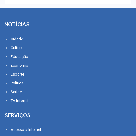
NOTÍCIAS
Cidade
Cultura
Educação
Economia
Esporte
Política
Saúde
TV Infonet
SERVIÇOS
Acesso à Internet