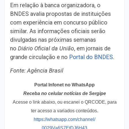
Em relação à banca organizadora, o
BNDES avalia propostas de instituições
com experiência em concurso público
similar. As informações oficiais serão
divulgadas nas próximas semanas
no
Diário Oficial da União
, em jornais de
grande circulação e no
Portal do BNDES
.
Fonte: Agência Brasil
Portal Infonet no WhatsApp
Receba no celular notícias de Sergipe
Acesse o link abaixo, ou escanei o QRCODE, para
ter acesso a variados conteúdos.
https://whatsapp.com/channel/
0029Va6S7EtDJ6H43