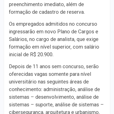
preenchimento imediato, além de
formação de cadastro de reserva.
Os empregados admitidos no concurso
ingressarão em novo Plano de Cargos e
Salários, no cargo de analista, que exige
formação em nível superior, com salário
inicial de R$ 20.900.
Depois de 11 anos sem concurso, serão
oferecidas vagas somente para nível
universitário nas seguintes áreas de
conhecimento: administração, análise de
sistemas – desenvolvimento, análise de
sistemas – suporte, análise de sistemas –
cibersegurança, arquitetura e urbanismo,