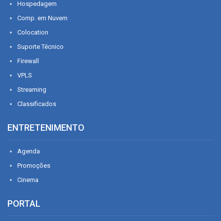
Hospedagem
Comp. em Nuvem
Colocation
Suporte Técnico
Firewall
VPLS
Streaming
Classificados
ENTRETENIMENTO
Agenda
Promoções
Cinema
PORTAL