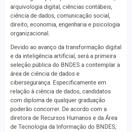
arquivologia digital, ciências contábeis,
ciência de dados, comunicação social,
direito, economia, engenharia e psicologia
organizacional.
Devido ao avanço da transformação digital
e da inteligência artificial, será a primeira
seleção pública do BNDES a contemplar a
área de ciência de dados e
cibersegurança. Especificamente em
relação à ciência de dados, candidatos
com diploma de qualquer graduação
poderão concorrer. De acordo com a
diretora de Recursos Humanos e da Área
de Tecnologia da Informação do BNDES,