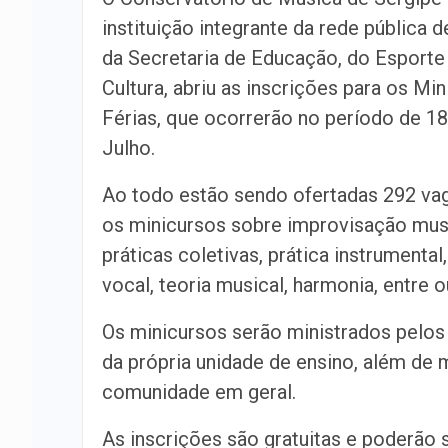
instituição integrante da rede pública d
da Secretaria de Educação, do Esporte
Cultura, abriu as inscrições para os Mi
Férias, que ocorrerão no período de 18
Julho.
Ao todo estão sendo ofertadas 292 va
os minicursos sobre improvisação musi
práticas coletivas, prática instrumental
vocal, teoria musical, harmonia, entre 
Os minicursos serão ministrados pelo
da própria unidade de ensino, além de 
comunidade em geral.
As inscrições são gratuitas e poderão 