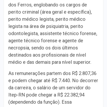
dos Ferros, englobando os cargos de
perito criminal (área geral e específica),
perito médico legista, perito médico
legista na área de psiquiatria, perito
odontolegista, assistente técnico forense,
agente técnico forense e agente de
necropsia, sendo os dois últimos
destinados aos profissionais de nível
médio e das demais para nível superior.
As remunerações partem dos R$ 2.807,36
e podem chegar até R$ 7.440. No decorrer
da carreira, o salário de um servidor do
Itep-RN pode chegar a R$ 22.382,94
(dependendo da função). Essa