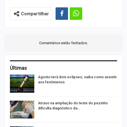
Compartilhar
Comentários estão fechados.
Últimas
Agosto terá dois eclipses; saiba como assistir
aos fenômenos
Atraso na ampliação do teste do pezinho
dificulta diagnóstico da…