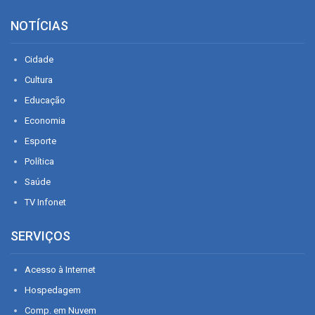
NOTÍCIAS
Cidade
Cultura
Educação
Economia
Esporte
Política
Saúde
TV Infonet
SERVIÇOS
Acesso à Internet
Hospedagem
Comp. em Nuvem