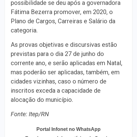
possibilidade se deu após a governadora
Fátima Bezerra promover, em 2020, o
Plano de Cargos, Carreiras e Salário da
categoria.
As provas objetivas e discursivas estão
previstas para o dia 27 de junho do
corrente ano, e serão aplicadas em Natal,
mas poderão ser aplicadas, também, em
cidades vizinhas, caso o número de
inscritos exceda a capacidade de
alocação do município.
Fonte: Itep/RN
Portal Infonet no WhatsApp