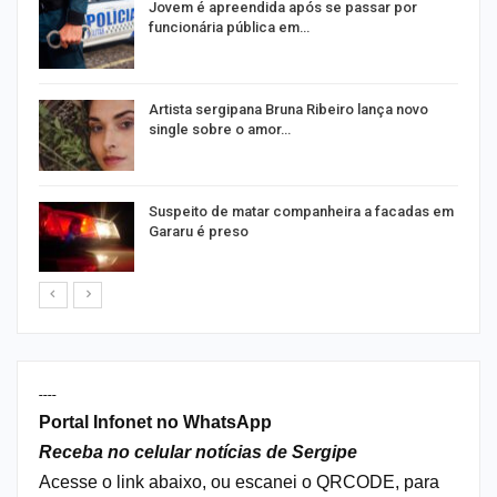
na
Jovem é apreendida após se passar por
funcionária pública em…
s
Artista sergipana Bruna Ribeiro lança novo
single sobre o amor…
Suspeito de matar companheira a facadas em
Gararu é preso
----
Portal Infonet no WhatsApp
Receba no celular notícias de Sergipe
Acesse o link abaixo, ou escanei o QRCODE, para