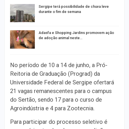
Sergipe terá possibilidade de chuva leve
durante o fim de semana
Adasfa e Shopping Jardins promovem ação
de adoção animal neste…
No período de 10 a 14 de junho, a Pró-
Reitoria de Graduação (Prograd) da
Universidade Federal de Sergipe ofertará
21 vagas remanescentes para o campus
do Sertão, sendo 17 para o curso de
Agroindústria e 4 para Zootecnia.
Para participar do processo seletivo é