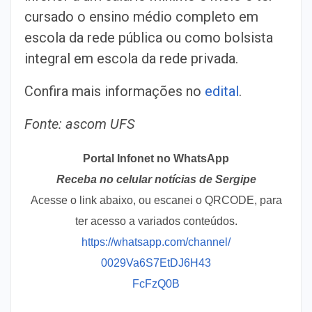
cursado o ensino médio completo em
escola da rede pública ou como bolsista
integral em escola da rede privada.
Confira mais informações no
edital
.
Fonte: ascom UFS
Portal Infonet no WhatsApp
Receba no celular notícias de Sergipe
Acesse o link abaixo, ou escanei o QRCODE, para
ter acesso a variados conteúdos.
https://whatsapp.com/channel/
0029Va6S7EtDJ6H43
FcFzQ0B