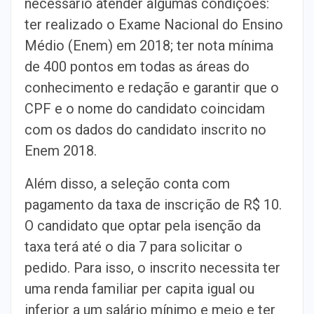
necessário atender algumas condições:
ter realizado o Exame Nacional do Ensino
Médio (Enem) em 2018; ter nota mínima
de 400 pontos em todas as áreas do
conhecimento e redação e garantir que o
CPF e o nome do candidato coincidam
com os dados do candidato inscrito no
Enem 2018.
Além disso, a seleção conta com
pagamento da taxa de inscrição de R$ 10.
O candidato que optar pela isenção da
taxa terá até o dia 7 para solicitar o
pedido. Para isso, o inscrito necessita ter
uma renda familiar per capita igual ou
inferior a um salário mínimo e meio e ter