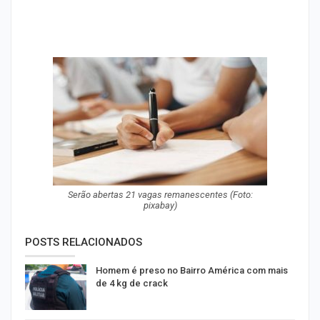
Serão abertas 21 vagas remanescentes (Foto:
pixabay)
POSTS RELACIONADOS
Homem é preso no Bairro América com mais
de 4 kg de crack