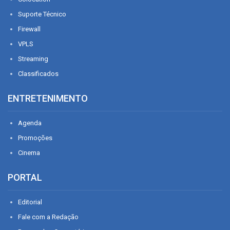
Suporte Técnico
Firewall
VPLS
Streaming
Classificados
ENTRETENIMENTO
Agenda
Promoções
Cinema
PORTAL
Editorial
Fale com a Redação