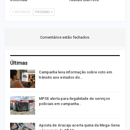
ANTERIOR
PRÓXIMO
Comentários estão fechados.
Últimas
or
Campanha leva informação sobre voto em
trânsito aos estados do…
MPSE alerta para ilegalidade de serviços
policiais em campanha…
Aposta de Aracaju acerta quina da Mega-Sena