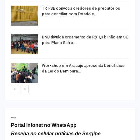
TRT-SE convoca credores de precatórios
para conciliar com Estado e…
m
BNB divulga orçamento de R$ 1,3 bilhão em SE
para Plano Safra…
o
Workshop em Aracaju apresenta benefícios
da Lei do Bem para…
----
Portal Infonet no WhatsApp
Receba no celular notícias de Sergipe