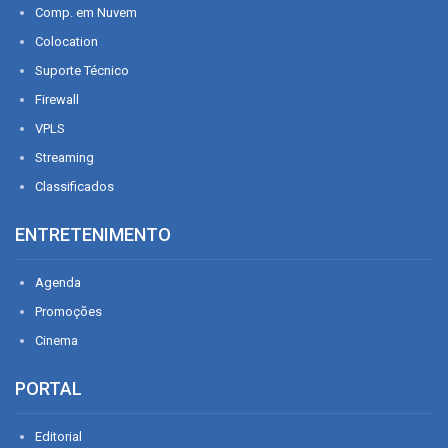
Comp. em Nuvem
Colocation
Suporte Técnico
Firewall
VPLS
Streaming
Classificados
ENTRETENIMENTO
Agenda
Promoções
Cinema
PORTAL
Editorial