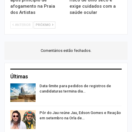
afogamento na Praia
exige cuidados com a
dos Artistas
saúde ocular
ANTERIOR
PRÓXIMO
Comentários estão fechados.
Últimas
Data-limite para pedidos de registros de
candidaturas termina dia…
Pôr do Jau reúne Jau, Edson Gomes e Reação
em setembro na Orla de…