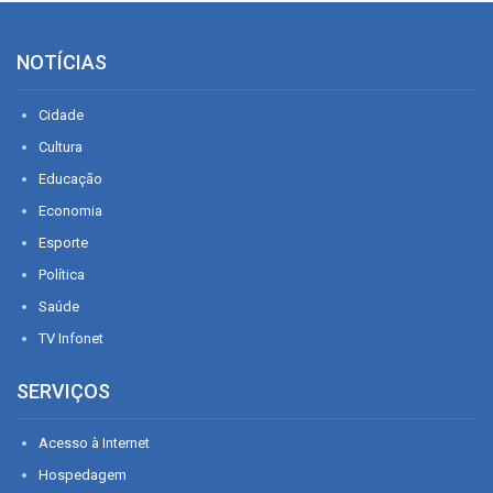
NOTÍCIAS
Cidade
Cultura
Educação
Economia
Esporte
Política
Saúde
TV Infonet
SERVIÇOS
Acesso à Internet
Hospedagem