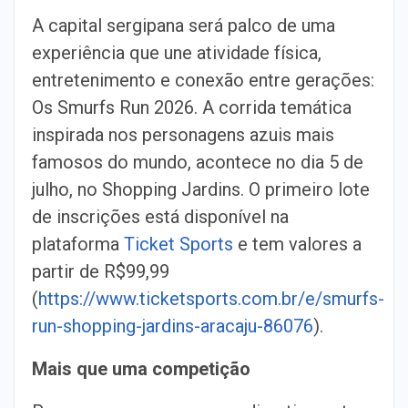
A capital sergipana será palco de uma
experiência que une atividade física,
entretenimento e conexão entre gerações:
Os Smurfs Run 2026. A corrida temática
inspirada nos personagens azuis mais
famosos do mundo, acontece no dia 5 de
julho, no Shopping Jardins. O primeiro lote
de inscrições está disponível na
plataforma
Ticket Sports
e tem valores a
partir de R$99,99
(
https://www.ticketsports.com.br/e/smurfs-
run-shopping-jardins-aracaju-86076
).
Mais que uma competição