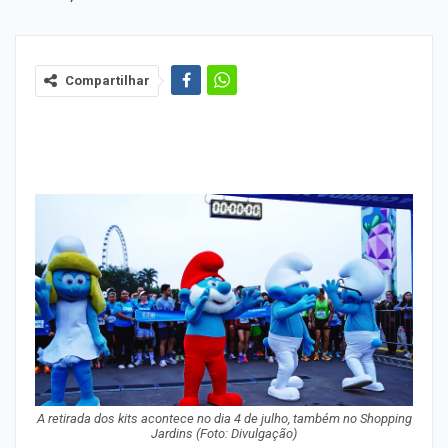
Compartilhar
A retirada dos kits acontece no dia 4 de julho, também no Shopping
Jardins (Foto: Divulgação)