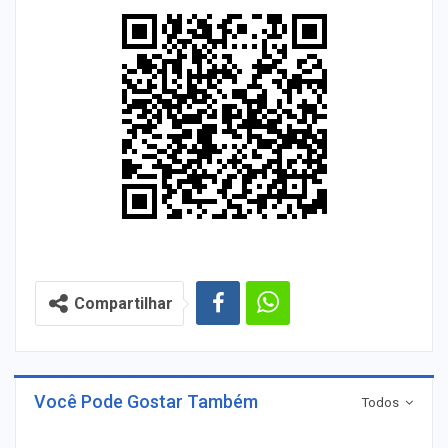
Compartilhar
Você Pode Gostar Também
Todos