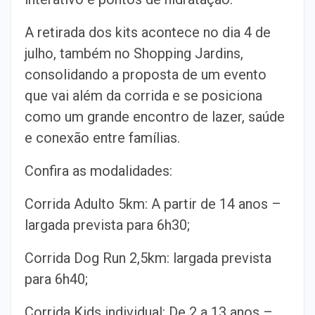
A retirada dos kits acontece no dia 4 de
julho, também no Shopping Jardins,
consolidando a proposta de um evento
que vai além da corrida e se posiciona
como um grande encontro de lazer, saúde
e conexão entre famílias.
Confira as modalidades:
Corrida Adulto 5km: A partir de 14 anos –
largada prevista para 6h30;
Corrida Dog Run 2,5km: largada prevista
para 6h40;
Corrida Kids individual: De 2 a 13 anos –