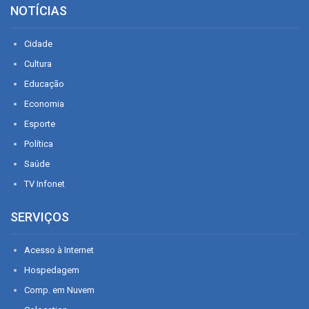
NOTÍCIAS
Cidade
Cultura
Educação
Economia
Esporte
Política
Saúde
TV Infonet
SERVIÇOS
Acesso à Internet
Hospedagem
Comp. em Nuvem