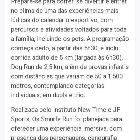
Prepare-se para correr, se divertir e entrar
no clima de uma das experiências mais
lúdicas do calendário esportivo, com
percursos e atividades voltados para toda
a família, incluindo os pets. A programação
começa cedo, a partir das 5h30, e inclui
corrida adulto de 5 km (largada às 6h30),
Dog Run de 2,5 km, além de provas infantis
com distâncias que variam de 50 a 1.500
metros, contemplando categorias
individuais, em dupla e trio.
Realizada pelo Instituto New Time e JF
Sports, Os Smurfs Run foi planejada para
oferecer uma experiência imersiva, com
presença dos personagens, cenografia