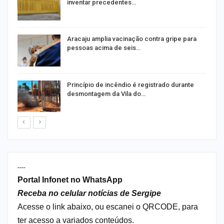
inventar precedentes…
Aracaju amplia vacinação contra gripe para
pessoas acima de seis…
Princípio de incêndio é registrado durante
desmontagem da Vila do…
----
Portal Infonet no WhatsApp
Receba no celular notícias de Sergipe
Acesse o link abaixo, ou escanei o QRCODE, para
ter acesso a variados conteúdos.