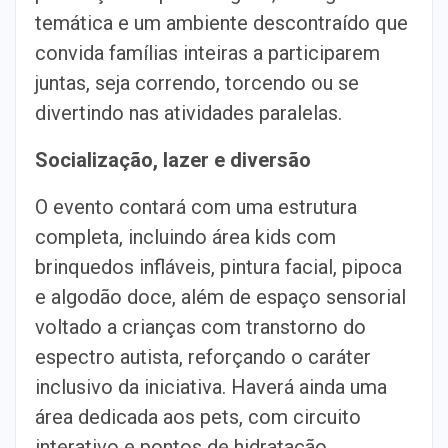
temática e um ambiente descontraído que
convida famílias inteiras a participarem
juntas, seja correndo, torcendo ou se
divertindo nas atividades paralelas.
Socialização, lazer e diversão
O evento contará com uma estrutura
completa, incluindo área kids com
brinquedos infláveis, pintura facial, pipoca
e algodão doce, além de espaço sensorial
voltado a crianças com transtorno do
espectro autista, reforçando o caráter
inclusivo da iniciativa. Haverá ainda uma
área dedicada aos pets, com circuito
interativo e pontos de hidratação.