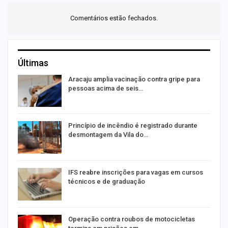
Comentários estão fechados.
Últimas
Aracaju amplia vacinação contra gripe para
pessoas acima de seis…
Princípio de incêndio é registrado durante
desmontagem da Vila do…
IFS reabre inscrições para vagas em cursos
técnicos e de graduação
Operação contra roubos de motocicletas