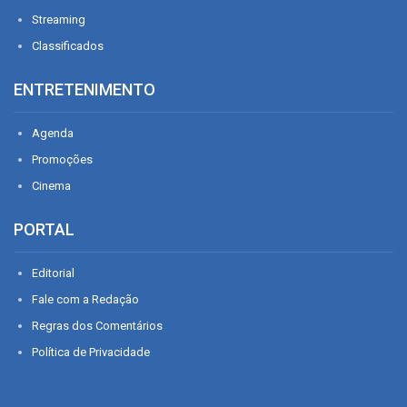
Streaming
Classificados
ENTRETENIMENTO
Agenda
Promoções
Cinema
PORTAL
Editorial
Fale com a Redação
Regras dos Comentários
Política de Privacidade