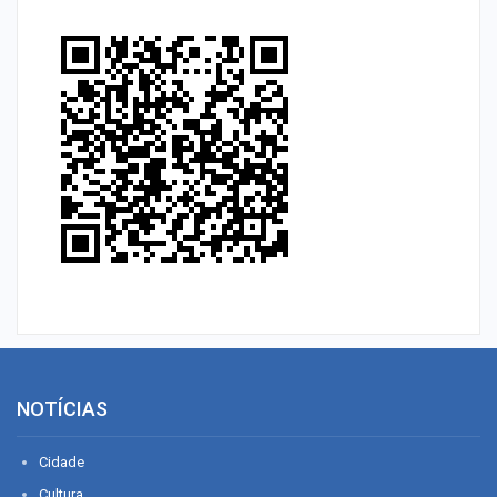
NOTÍCIAS
Cidade
Cultura