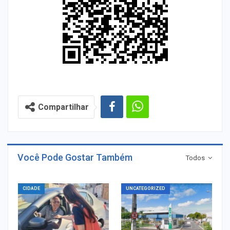
Compartilhar
Você Pode Gostar Também
Todos
CIDADE
UNCATEGORIZED