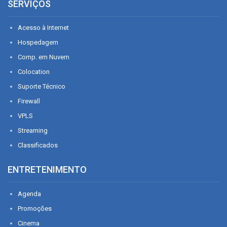
SERVIÇOS
Acesso à Internet
Hospedagem
Comp. em Nuvem
Colocation
Suporte Técnico
Firewall
VPLS
Streaming
Classificados
ENTRETENIMENTO
Agenda
Promoções
Cinema