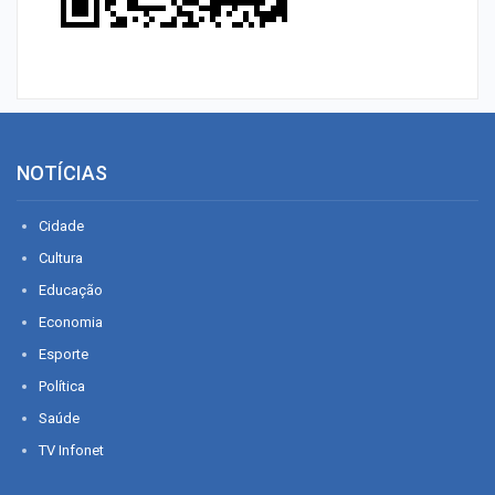
NOTÍCIAS
Cidade
Cultura
Educação
Economia
Esporte
Política
Saúde
TV Infonet