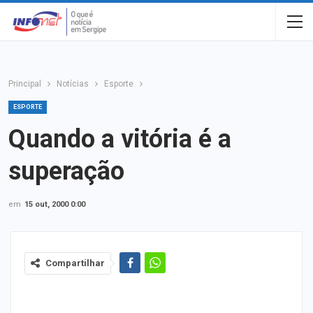
Principal
Notícias
Esporte
ESPORTE
Quando a vitória é a
superação
em
15 out, 2000 0:00
Compartilhar