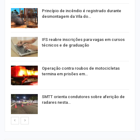
Princípio de incêndio é registrado durante
desmontagem da Vila do…
IFS reabre inscrições para vagas em cursos
técnicos e de graduação
Operação contra roubos de motocicletas
termina em prisões em…
SMTT orienta condutores sobre aferição de
radares nesta…