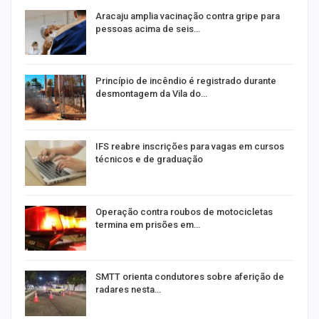
Aracaju amplia vacinação contra gripe para
pessoas acima de seis…
Princípio de incêndio é registrado durante
desmontagem da Vila do…
IFS reabre inscrições para vagas em cursos
técnicos e de graduação
Operação contra roubos de motocicletas
termina em prisões em…
SMTT orienta condutores sobre aferição de
radares nesta…