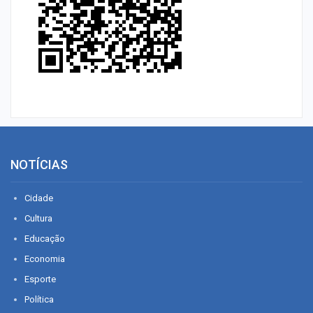
NOTÍCIAS
Cidade
Cultura
Educação
Economia
Esporte
Política