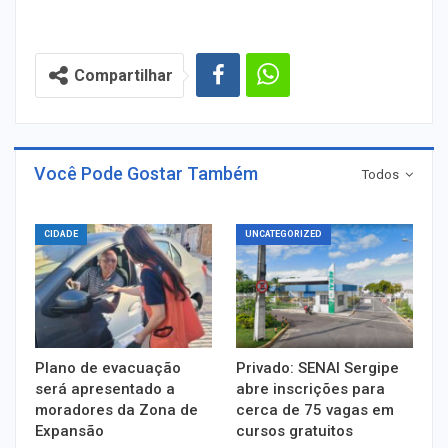
Compartilhar
Você Pode Gostar Também
Todos
CIDADE
UNCATEGORIZED
Plano de evacuação
Privado: SENAI Sergipe
será apresentado a
abre inscrições para
moradores da Zona de
cerca de 75 vagas em
Expansão
cursos gratuitos