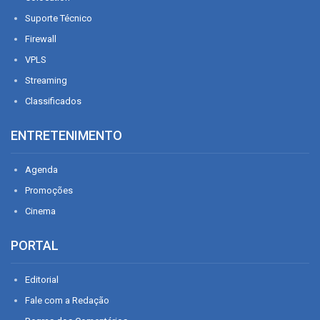
Suporte Técnico
Firewall
VPLS
Streaming
Classificados
ENTRETENIMENTO
Agenda
Promoções
Cinema
PORTAL
Editorial
Fale com a Redação