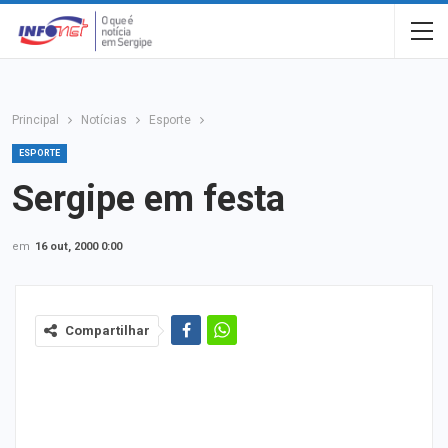
Principal
Notícias
Esporte
ESPORTE
Sergipe em festa
em
16 out, 2000 0:00
Compartilhar