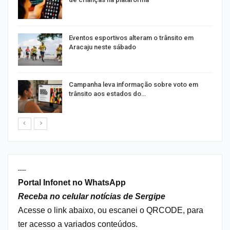
Eventos esportivos alteram o trânsito em
Aracaju neste sábado
Campanha leva informação sobre voto em
trânsito aos estados do…
----
Portal Infonet no WhatsApp
Receba no celular notícias de Sergipe
Acesse o link abaixo, ou escanei o QRCODE, para
ter acesso a variados conteúdos.