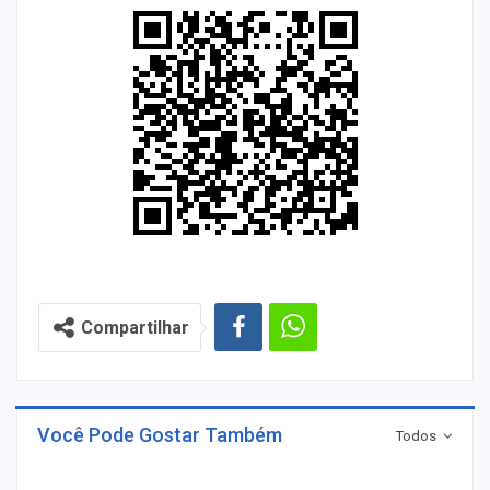
Compartilhar
Você Pode Gostar Também
Todos