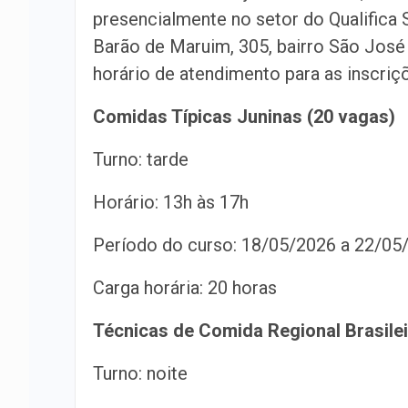
presencialmente no setor do Qualifica 
Barão de Maruim, 305, bairro São José
horário de atendimento para as inscriçõ
Comidas Típicas Juninas (20 vagas)
Turno: tarde
Horário: 13h às 17h
Período do curso: 18/05/2026 a 22/05
Carga horária: 20 horas
Técnicas de Comida Regional Brasilei
Turno: noite