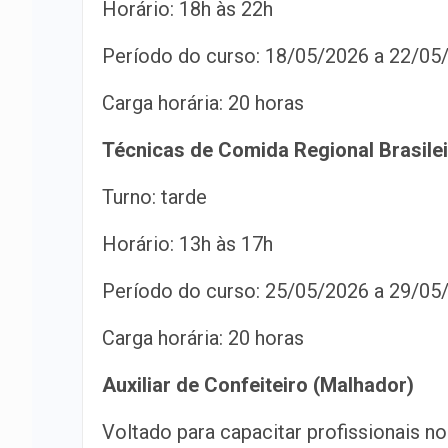
Horário: 18h às 22h
Período do curso: 18/05/2026 a 22/05
Carga horária: 20 horas
Técnicas de Comida Regional Brasilei
Turno: tarde
Horário: 13h às 17h
Período do curso: 25/05/2026 a 29/05
Carga horária: 20 horas
Auxiliar de Confeiteiro (Malhador)
Voltado para capacitar profissionais n