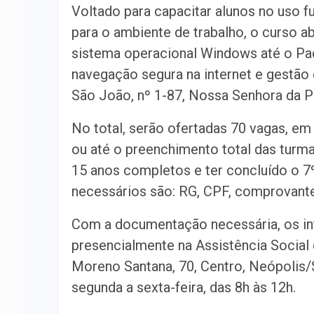
Voltado para capacitar alunos no uso 
para o ambiente de trabalho, o curso 
sistema operacional Windows até o Pac
navegação segura na internet e gestão
São João, nº 1-87, Nossa Senhora da 
No total, serão ofertadas 70 vagas, em 
ou até o preenchimento total das turma
15 anos completos e ter concluído o 
necessários são: RG, CPF, comprovante
Com a documentação necessária, os in
presencialmente na Assistência Social
Moreno Santana, 70, Centro, Neópolis/S
segunda a sexta-feira, das 8h às 12h.