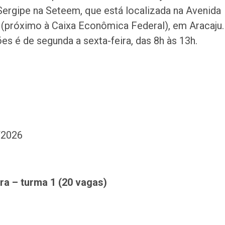
Sergipe na Seteem, que está localizada na Avenida
 (próximo à Caixa Econômica Federal), em Aracaju.
es é de segunda a sexta-feira, das 8h às 13h.
/2026
ra – turma 1 (20 vagas)