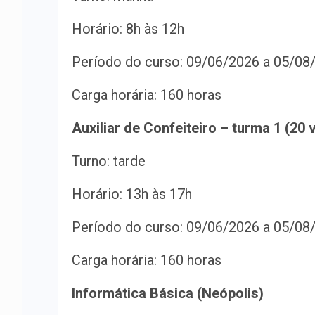
Horário: 8h às 12h
Período do curso: 09/06/2026 a 05/08
Carga horária: 160 horas
Auxiliar de Confeiteiro – turma 1 (20 
Turno: tarde
Horário: 13h às 17h
Período do curso: 09/06/2026 a 05/08
Carga horária: 160 horas
Informática Básica (Neópolis)