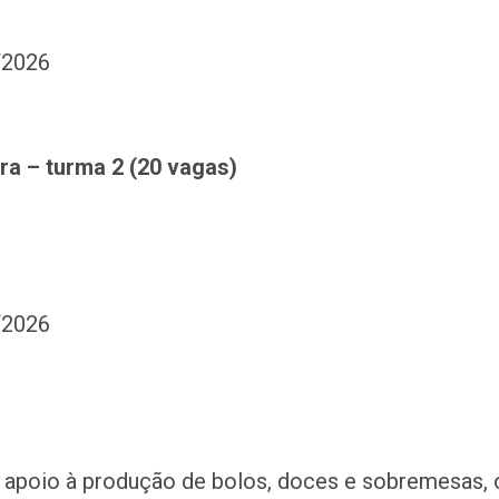
/2026
ra – turma 2 (20 vagas)
/2026
o apoio à produção de bolos, doces e sobremesas, 