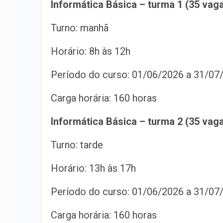
Informática Básica – turma 1 (35 vag
Turno: manhã
Horário: 8h às 12h
Período do curso: 01/06/2026 a 31/07
Carga horária: 160 horas
Informática Básica – turma 2 (35 vag
Turno: tarde
Horário: 13h às 17h
Período do curso: 01/06/2026 a 31/07
Carga horária: 160 horas