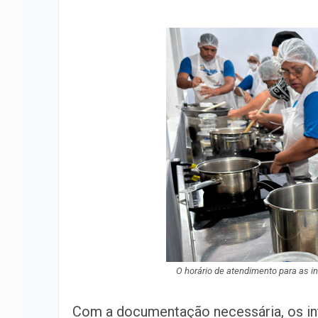
O horário de atendimento para as in
Com a documentação necessária, os in