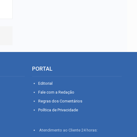
PORTAL
Editorial
Fale com a Redação
Regras dos Comentários
Política de Privacidade
Atendimento ao Cliente 24 horas: