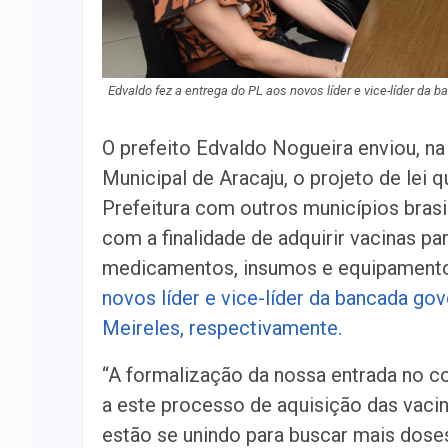
Edvaldo fez a entrega do PL aos novos líder e vice-líder da 
O prefeito Edvaldo Nogueira enviou, na 
Municipal de Aracaju, o projeto de lei 
Prefeitura com outros municípios brasi
com a finalidade de adquirir vacinas 
medicamentos, insumos e equipamentos
novos líder e vice-líder da bancada go
Meireles, respectivamente.
“A formalização da nossa entrada no c
a este processo de aquisição das vacin
estão se unindo para buscar mais dose