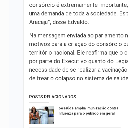
consórcio é extremamente importante, 
uma demanda de toda a sociedade. Esp
Aracaju”, disse Edvaldo.
Na mensagem enviada ao parlamento mun
motivos para a criação do consórcio 
território nacional. Ele reafirma que o 
por parte do Executivo quanto do Legis
necessidade de se realizar a vacinaçã
de frear o colapso no sistema de saúde,
POSTS RELACIONADOS
Ipesaúde amplia imunização contra
Influenza para o público em geral