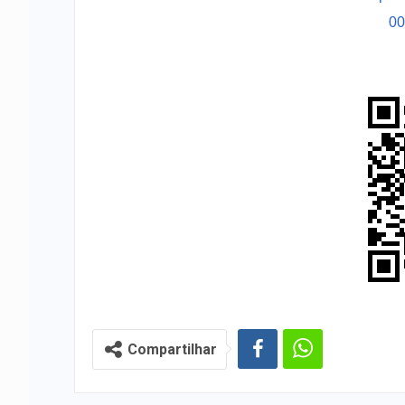
0
Compartilhar