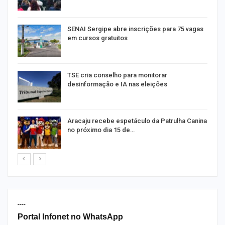
SENAI Sergipe abre inscrições para 75 vagas
em cursos gratuitos
TSE cria conselho para monitorar
desinformação e IA nas eleições
Aracaju recebe espetáculo da Patrulha Canina
no próximo dia 15 de…
----
Portal Infonet no WhatsApp