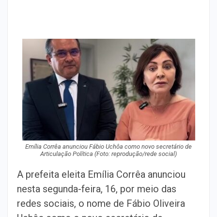
Emília Corrêa anunciou Fábio Uchôa como novo secretário de
Articulação Política (Foto: reprodução/rede social)
A prefeita eleita Emília Corrêa anunciou
nesta segunda-feira, 16, por meio das
redes sociais, o nome de Fábio Oliveira