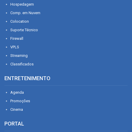
Hospedagem
Comp. em Nuvem
Colocation
Suporte Técnico
Firewall
VPLS
Streaming
Classificados
ENTRETENIMENTO
Agenda
Promoções
Cinema
PORTAL