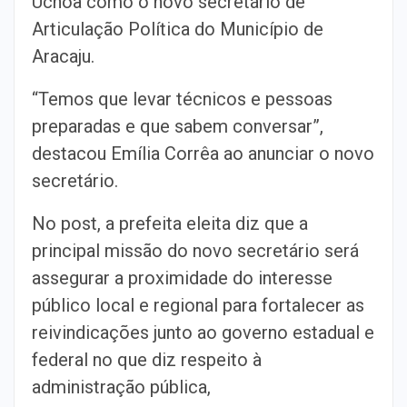
Uchôa como o novo secretário de
Articulação Política do Município de
Aracaju.
“Temos que levar técnicos e pessoas
preparadas e que sabem conversar”,
destacou Emília Corrêa ao anunciar o novo
secretário.
No post, a prefeita eleita diz que a
principal missão do novo secretário será
assegurar a proximidade do interesse
público local e regional para fortalecer as
reivindicações junto ao governo estadual e
federal no que diz respeito à
administração pública,