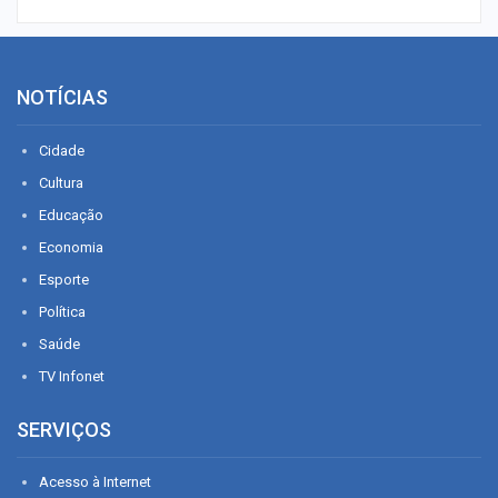
NOTÍCIAS
Cidade
Cultura
Educação
Economia
Esporte
Política
Saúde
TV Infonet
SERVIÇOS
Acesso à Internet