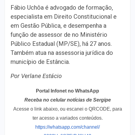
Fábio Uchôa é advogado de formação,
especialista em Direito Constitucional e
em Gestão Pública, e desempenha a
função de assessor de no Ministério
Público Estadual (MP/SE), há 27 anos.
Também atua na assessoria jurídica do
município de Estância.
Por Verlane Estácio
Portal Infonet no WhatsApp
Receba no celular notícias de Sergipe
Acesse o link abaixo, ou escanei o QRCODE, para
ter acesso a variados conteúdos.
https://whatsapp.com/channel/