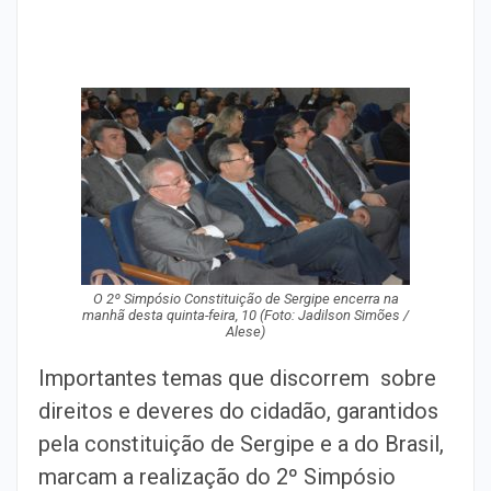
O 2º Simpósio Constituição de Sergipe encerra na
manhã desta quinta-feira, 10 (Foto: Jadilson Simões /
Alese)
Importantes temas que discorrem sobre
direitos e deveres do cidadão, garantidos
pela constituição de Sergipe e a do Brasil,
marcam a realização do 2º Simpósio