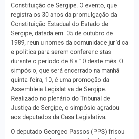
Constituição de Sergipe. O evento, que
registra os 30 anos da promulgação da
Constituição Estadual do Estado de
Sergipe, datada em 05 de outubro de
1989, reuniu nomes da comunidade jurídica
e política para serem conferencistas
durante o período de 8 a 10 deste mês. O
simpósio, que será encerrado na manhã
quinta-feira, 10, é uma promoção da
Assembleia Legislativa de Sergipe.
Realizado no plenário do Tribunal de
Justiça de Sergipe, o simpósio agradou
aos deputados da Casa Legislativa.
O deputado Georgeo Passos (PPS) frisou