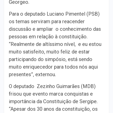
Georgeo.
Para o deputado Luciano Pimentel (PSB)
os temas serviram para reacender
discussão e ampliar o conhecimento das
pessoas em relação à constituição.
“Realmente de altíssimo nível, e eu estou
muito satisfeito, muito feliz de estar
participando do simpósio, está sendo
muito enriquecedor para todos nós aqui
presentes”, externou.
O deputado Zezinho Guimarães (MDB)
frisou que evento marca conquistas e
importância da Constituição de Sergipe.
“Apesar dos 30 anos da constituição, os