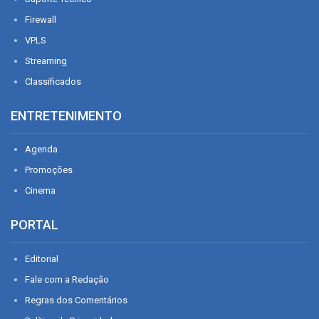
Firewall
VPLS
Streaming
Classificados
ENTRETENIMENTO
Agenda
Promoções
Cinema
PORTAL
Editorial
Fale com a Redação
Regras dos Comentários