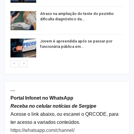
Atraso na ampliação do teste do pezinho
dificulta diagnóstico da…
na
Jovem é apreendida após se passar por
funcionária pública em…
----
Portal Infonet no WhatsApp
Receba no celular notícias de Sergipe
Acesse o link abaixo, ou escanei o QRCODE, para
ter acesso a variados conteúdos.
https://whatsapp.com/channel/