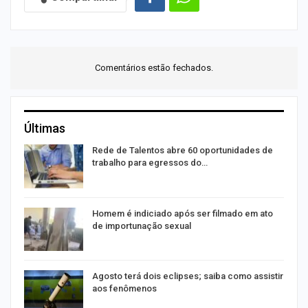
Comentários estão fechados.
Últimas
Rede de Talentos abre 60 oportunidades de
trabalho para egressos do…
Homem é indiciado após ser filmado em ato
de importunação sexual
Agosto terá dois eclipses; saiba como assistir
aos fenômenos