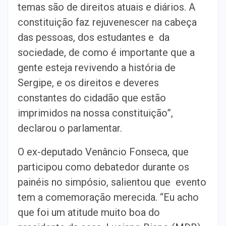
temas são de direitos atuais e diários. A
constituição faz rejuvenescer na cabeça
das pessoas, dos estudantes e da
sociedade, de como é importante que a
gente esteja revivendo a história de
Sergipe, e os direitos e deveres
constantes do cidadão que estão
imprimidos na nossa constituição”,
declarou o parlamentar.
O ex-deputado Venâncio Fonseca, que
participou como debatedor durante os
painéis no simpósio, salientou que evento
tem a comemoração merecida. “Eu acho
que foi um atitude muito boa do