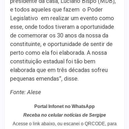
presidente da casa, Luciano Bispo (MDB),
e todos aqueles que fazem o Poder
Legislativo em realizar um evento como
esse, onde todos tiveram a oportunidade
de comemorar os 30 anos da nossa da
constituinte, e oportunidade de sentir de
perto como ela foi elaborada. A nossa
constituição estadual foi tão bem
elaborada que em três décadas sofreu
pequenas emendas”, disse.
Fonte: Alese
Portal Infonet no WhatsApp
Receba no celular notícias de Sergipe
Acesse o link abaixo, ou escanei o QRCODE, para