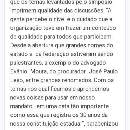
que os temas levantados pelo simpósio
imprimem qualidade das discussões. “A
gente percebe o nível e o cuidado que a
organização teve em trazer um conteúdo
de qualidade para todos que participam.
Desde a abertura que grandes nomes do
estado e da federação estiveram sendo
palestrantes, a exemplo do advogado
Evânio Moura, do procurador José Paulo
Leão, entre grandes renomados. Com os
temas nos qualificamos e aprendemos
novas coisas para usar em nosso
mandato, em uma data tão importante
como essa que registra os 30 anos da
nossa constituição estadual”, parabenizou