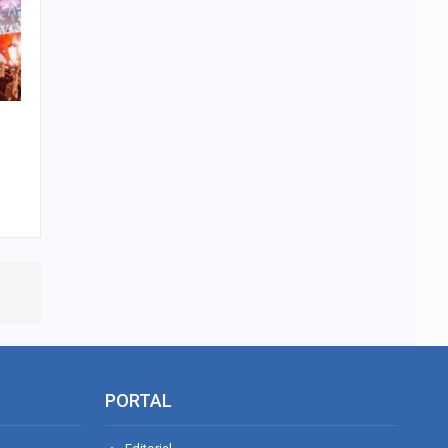
PORTAL