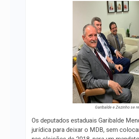
Garibalde e Zezinho se 
Os deputados estaduais Garibalde Me
jurídica para deixar o MDB, sem coloc