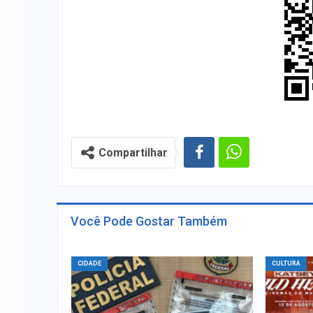
Compartilhar
Você Pode Gostar Também
CIDADE
CULTURA