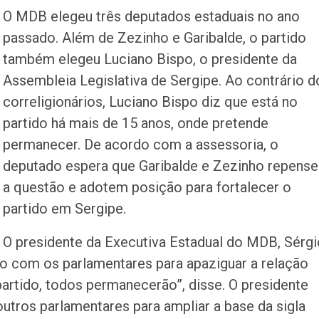
O MDB elegeu três deputados estaduais no ano
passado. Além de Zezinho e Garibalde, o partido
também elegeu Luciano Bispo, o presidente da
Assembleia Legislativa de Sergipe. Ao contrário d
correligionários, Luciano Bispo diz que está no
partido há mais de 15 anos, onde pretende
permanecer. De acordo com a assessoria, o
deputado espera que Garibalde e Zezinho repens
a questão e adotem posição para fortalecer o
partido em Sergipe.
O presidente da Executiva Estadual do MDB, Sérgi
o com os parlamentares para apaziguar a relação
artido, todos permanecerão”, disse. O presidente
tros parlamentares para ampliar a base da sigla