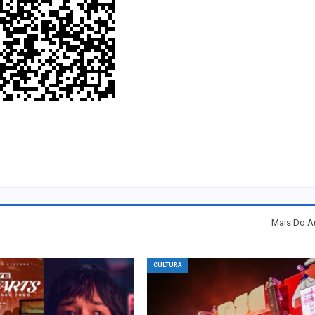
Mais Do A
CULTURA